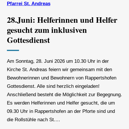
Pfarrei St. Andreas
28.Juni: Helferinnen und Helfer
gesucht zum inklusiven
Gottesdienst
Am Sonntag, 28. Juni 2026 um 10.30 Uhr in der
Kirche St. Andreas feiern wir gemeinsam mit den
Bewohnerinnen und Bewohnern von Rappertshofen
Gottesdienst. Alle sind herzlich eingeladen!
Anschließend besteht die Möglichkeit zur Begegnung.
Es werden Helferinnen und Helfer gesucht, die um
09.30 Uhr in Rappertshofen an der Pforte sind und
die Rollstühle nach St.…