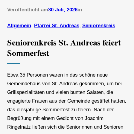
Veröffentlicht am
30 Juli, 2026
in
Allgemein
, 
Pfarrei St. Andreas
, 
Seniorenkreis
Seniorenkreis St. Andreas feiert
Sommerfest
Etwa 35 Personen waren in das schöne neue
Gemeindehaus von St. Andreas gekommen, um bei
Grillspezialitäten und vielen bunten Salaten, die
engagierte Frauen aus der Gemeinde gestiftet hatten,
das diesjährige Sommerfest zu feiern. Nach der
Begrüßung mit einem Gedicht von Joachim
Ringelnatz ließen sich die Seniorinnen und Senioren