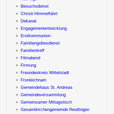
Besuchsdienst
Christi Himmelfahrt
Dekanat
Engagemententwicklung
Erstkommunion
Familiengottesdienst
Familientreff
Filmabend
Firmung
Freundeskreis Mittelstadt
Fronleichnam
Gemeindehaus St. Andreas
Gemeindeversammlung
Gemeinsamer Mittagstisch
Gesamtkirchengemeinde Reutlingen