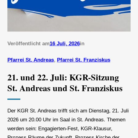
Veröffentlicht am
16 Juli, 2026
in
Pfarrei St. Andreas
, 
Pfarrei St. Franziskus
21. und 22. Juli: KGR-Sitzung
St. Andreas und St. Franziskus
Der KGR St. Andreas trifft sich am Dienstag, 21. Juli
2026 um 20.00 Uhr im Saal in St. Andreas. Themen
werden sein: Engagierten-Fest, KGR-Klausur,
Prozess Räume der Zukunft, Prozess Kirche der