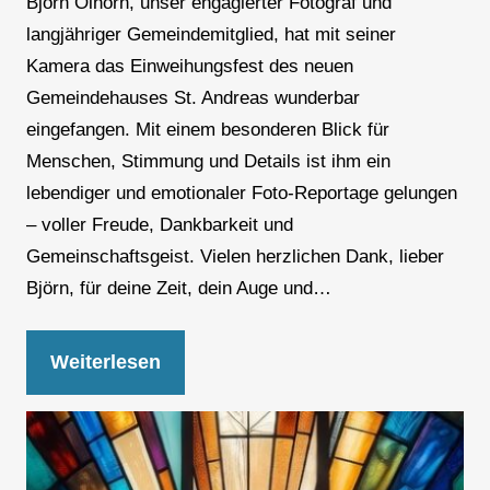
Björn Olhorn, unser engagierter Fotograf und
langjähriger Gemeindemitglied, hat mit seiner
Kamera das Einweihungsfest des neuen
Gemeindehauses St. Andreas wunderbar
eingefangen. Mit einem besonderen Blick für
Menschen, Stimmung und Details ist ihm ein
lebendiger und emotionaler Foto-Reportage gelungen
– voller Freude, Dankbarkeit und
Gemeinschaftsgeist. Vielen herzlichen Dank, lieber
Björn, für deine Zeit, dein Auge und…
Weiterlesen