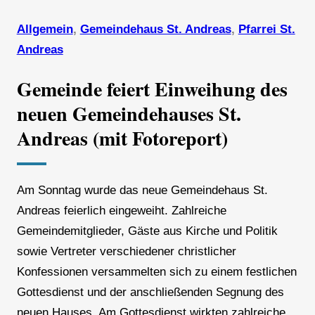
Allgemein
, 
Gemeindehaus St. Andreas
, 
Pfarrei St.
Andreas
Gemeinde feiert Einweihung des
neuen Gemeindehauses St.
Andreas (mit Fotoreport)
Am Sonntag wurde das neue Gemeindehaus St.
Andreas feierlich eingeweiht. Zahlreiche
Gemeindemitglieder, Gäste aus Kirche und Politik
sowie Vertreter verschiedener christlicher
Konfessionen versammelten sich zu einem festlichen
Gottesdienst und der anschließenden Segnung des
neuen Hauses. Am Gottesdienst wirkten zahlreiche