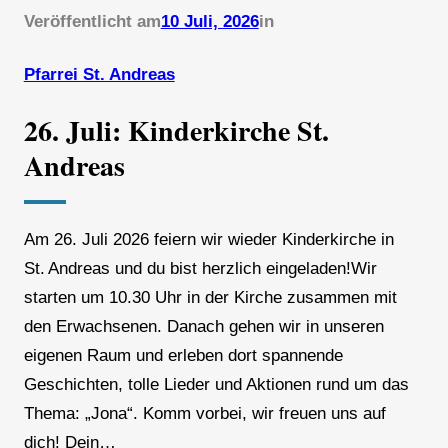
Veröffentlicht am
10 Juli, 2026
in
Pfarrei St. Andreas
26. Juli: Kinderkirche St.
Andreas
Am 26. Juli 2026 feiern wir wieder Kinderkirche in
St. Andreas und du bist herzlich eingeladen!Wir
starten um 10.30 Uhr in der Kirche zusammen mit
den Erwachsenen. Danach gehen wir in unseren
eigenen Raum und erleben dort spannende
Geschichten, tolle Lieder und Aktionen rund um das
Thema: „Jona“. Komm vorbei, wir freuen uns auf
dich! Dein…