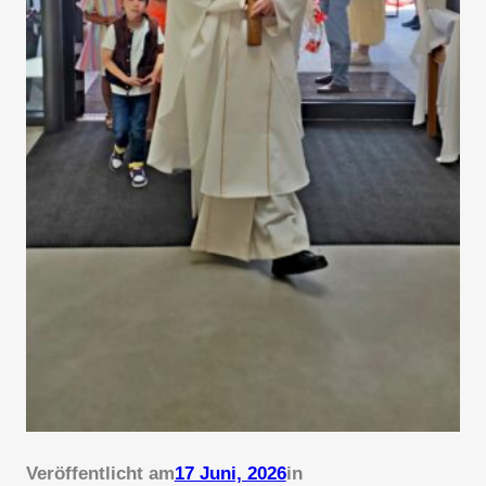
Veröffentlicht am
17 Juni, 2026
in