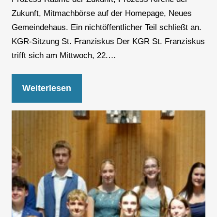
Zukunft, Mitmachbörse auf der Homepage, Neues
Gemeindehaus. Ein nichtöffentlicher Teil schließt an.
KGR-Sitzung St. Franziskus Der KGR St. Franziskus
trifft sich am Mittwoch, 22.…
Weiterlesen