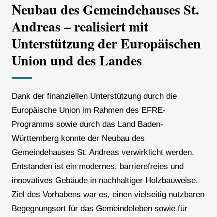
Neubau des Gemeindehauses St.
Andreas – realisiert mit
Unterstützung der Europäischen
Union und des Landes
Dank der finanziellen Unterstützung durch die
Europäische Union im Rahmen des EFRE-
Programms sowie durch das Land Baden-
Württemberg konnte der Neubau des
Gemeindehauses St. Andreas verwirklicht werden.
Entstanden ist ein modernes, barrierefreies und
innovatives Gebäude in nachhaltiger Holzbauweise.
Ziel des Vorhabens war es, einen vielseitig nutzbaren
Begegnungsort für das Gemeindeleben sowie für