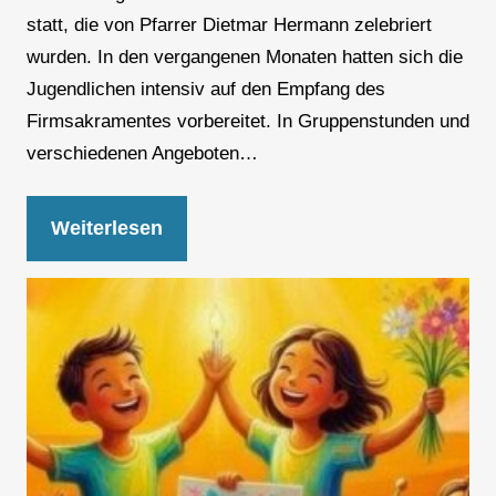
statt, die von Pfarrer Dietmar Hermann zelebriert
wurden. In den vergangenen Monaten hatten sich die
Jugendlichen intensiv auf den Empfang des
Firmsakramentes vorbereitet. In Gruppenstunden und
verschiedenen Angeboten…
Weiterlesen