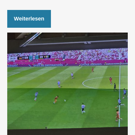
Weiterlesen