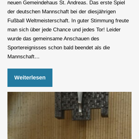
neuen Gemeindehaus St. Andreas. Das erste Spiel
der deutschen Mannschaft bei der diesjährigen
Fußball Weltmeisterschaft. In guter Stimmung freute
man sich über jede Chance und jedes Tor! Leider
wurde das gemeinsame Anschauen des
Sportereignisses schon bald beendet als die
Mannschaft…
Weiterlesen