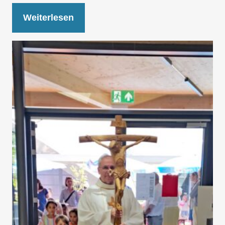
Weiterlesen