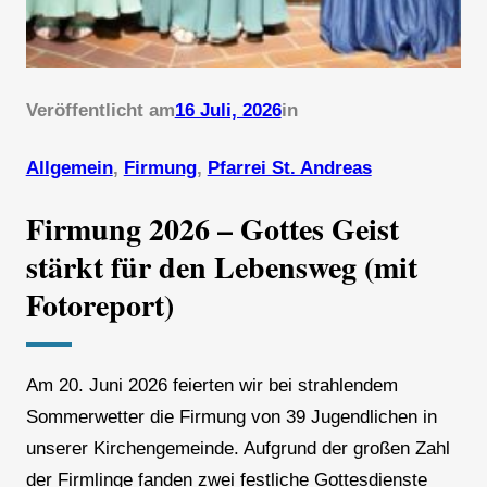
Veröffentlicht am
16 Juli, 2026
in
Allgemein
, 
Firmung
, 
Pfarrei St. Andreas
Firmung 2026 – Gottes Geist
stärkt für den Lebensweg (mit
Fotoreport)
Am 20. Juni 2026 feierten wir bei strahlendem
Sommerwetter die Firmung von 39 Jugendlichen in
unserer Kirchengemeinde. Aufgrund der großen Zahl
der Firmlinge fanden zwei festliche Gottesdienste