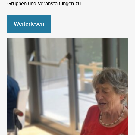
Gruppen und Veranstaltungen zu…
Weiterlesen