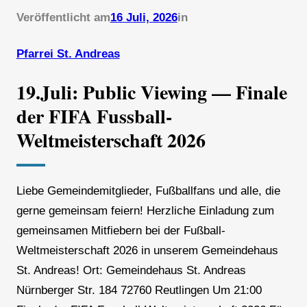
Veröffentlicht am
16 Juli, 2026
in
Pfarrei St. Andreas
19.Juli: Public Viewing — Finale
der FIFA Fussball-
Weltmeisterschaft 2026
Liebe Gemeindemitglieder, Fußballfans und alle, die
gerne gemeinsam feiern! Herzliche Einladung zum
gemeinsamen Mitfiebern bei der Fußball-
Weltmeisterschaft 2026 in unserem Gemeindehaus
St. Andreas! Ort: Gemeindehaus St. Andreas
Nürnberger Str. 184 72760 Reutlingen Um 21:00