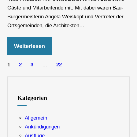
Gäste und Mitarbeitende mit. Mit dabei waren Bau-
Bürgermeisterin Angela Weiskopf und Vertreter der
Ortsgemeinden, die Architekten…
Weiterlesen
1
2
3
…
22
Kategorien
Allgemein
Ankündigungen
Ausflüge