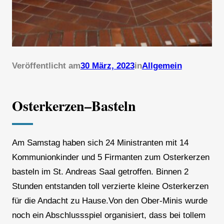
Veröffentlicht am
30 März, 2023
in
Allgemein
Osterkerzen–Basteln
Am Samstag haben sich 24 Ministranten mit 14
Kommunionkinder und 5 Firmanten zum Osterkerzen
basteln im St. Andreas Saal getroffen. Binnen 2
Stunden entstanden toll verzierte kleine Osterkerzen
für die Andacht zu Hause.Von den Ober-Minis wurde
noch ein Abschlussspiel organisiert, dass bei tollem