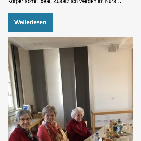
Körper somit ideal. Zusätzlich werden im Kurs…
Weiterlesen