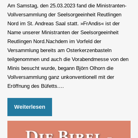
Am Samstag, den 25.03.2023 fand die Ministranten-
Vollversammlung der Seelsorgeeinheit Reutlingen
Nord im St. Andreas Saal statt. »FrAndis« ist der
Name unserer Ministranten der Seelsorgeeinheit
Reutlingen Nord.Nachdem im Vorfeld der
Versammlung bereits am Osterkerzenbasteln
teilgenommen und auch die Vorabendmesse von den
Minis besucht wurde, begann Björn Olhorn die
Vollversammlung ganz unkonventionell mit der
Eröffnung des Büfetts.…
Weiterlesen