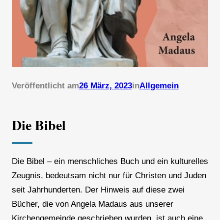
Veröffentlicht am
26 März, 2023
in
Allgemein
Die Bibel
Die Bibel – ein menschliches Buch und ein kulturelles
Zeugnis, bedeutsam nicht nur für Christen und Juden
seit Jahrhunderten. Der Hinweis auf diese zwei
Bücher, die von Angela Madaus aus unserer
Kirchengemeinde geschrieben wurden, ist auch eine