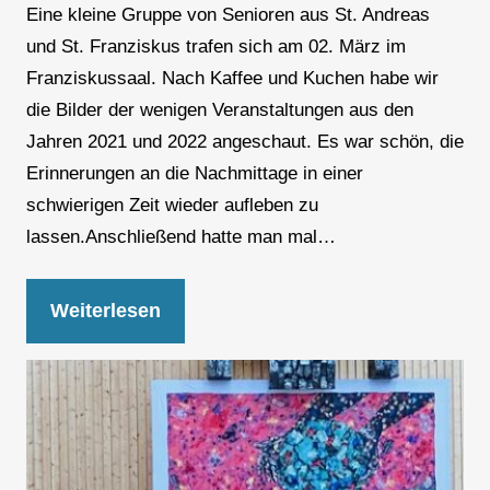
Eine kleine Gruppe von Senioren aus St. Andreas
und St. Franziskus trafen sich am 02. März im
Franziskussaal. Nach Kaffee und Kuchen habe wir
die Bilder der wenigen Veranstaltungen aus den
Jahren 2021 und 2022 angeschaut. Es war schön, die
Erinnerungen an die Nachmittage in einer
schwierigen Zeit wieder aufleben zu
lassen.Anschließend hatte man mal…
Weiterlesen