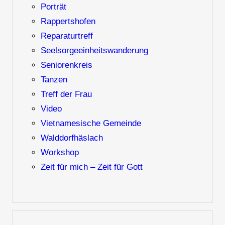
Porträt
Rappertshofen
Reparaturtreff
Seelsorgeeinheitswanderung
Seniorenkreis
Tanzen
Treff der Frau
Video
Vietnamesische Gemeinde
Walddorfhäslach
Workshop
Zeit für mich – Zeit für Gott