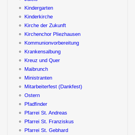
Kindergarten
Kinderkirche
Kirche der Zukunft
Kirchenchor Pliezhausen
Kommunionvorbereitung
Krankensalbung
Kreuz und Quer
Maibrunch
Ministranten
Mitarbeiterfest (Dankfest)
Ostern
Pfadfinder
Pfarrei St. Andreas
Pfarrei St. Franziskus
Pfarrei St. Gebhard