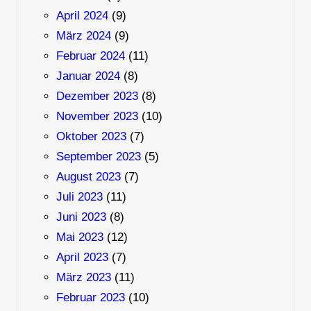
April 2024
(9)
März 2024
(9)
Februar 2024
(11)
Januar 2024
(8)
Dezember 2023
(8)
November 2023
(10)
Oktober 2023
(7)
September 2023
(5)
August 2023
(7)
Juli 2023
(11)
Juni 2023
(8)
Mai 2023
(12)
April 2023
(7)
März 2023
(11)
Februar 2023
(10)