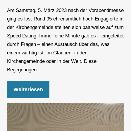
Am Samstag, 5. März 2023 nach der Vorabendmesse
ging es los. Rund 95 ehrenamtlich hoch Engagierte in
der Kirchengemeinde stellten sich paarweise auf zum
Speed Dating: Immer eine Minute gab es – eingeleitet
durch Fragen – einen Austausch über das, was
einem wichtig ist: im Glauben, in der
Kirchengemeinde oder in der Welt. Diese
Begegnungen…
Weiterlesen