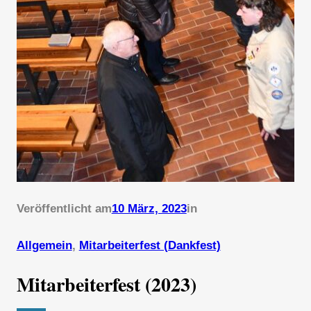
Veröffentlicht am
10 März, 2023
in
Allgemein
, 
Mitarbeiterfest (Dankfest)
Mitarbeiterfest (2023)