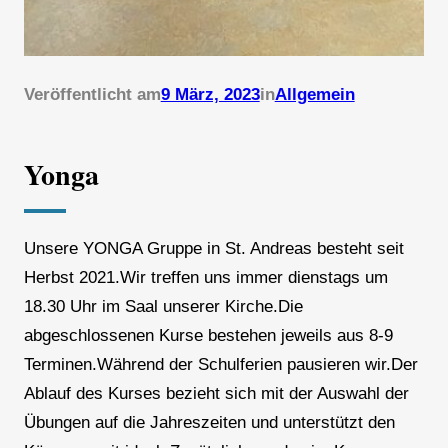
Veröffentlicht am
9 März, 2023
in
Allgemein
Yonga
Unsere YONGA Gruppe in St. Andreas besteht seit
Herbst 2021.Wir treffen uns immer dienstags um
18.30 Uhr im Saal unserer Kirche.Die
abgeschlossenen Kurse bestehen jeweils aus 8-9
Terminen.Während der Schulferien pausieren wir.Der
Ablauf des Kurses bezieht sich mit der Auswahl der
Übungen auf die Jahreszeiten und unterstützt den