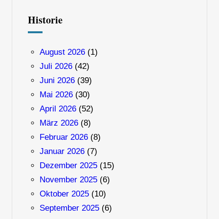
Historie
August 2026
(1)
Juli 2026
(42)
Juni 2026
(39)
Mai 2026
(30)
April 2026
(52)
März 2026
(8)
Februar 2026
(8)
Januar 2026
(7)
Dezember 2025
(15)
November 2025
(6)
Oktober 2025
(10)
September 2025
(6)