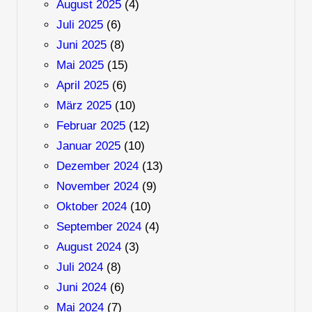
August 2025
(4)
Juli 2025
(6)
Juni 2025
(8)
Mai 2025
(15)
April 2025
(6)
März 2025
(10)
Februar 2025
(12)
Januar 2025
(10)
Dezember 2024
(13)
November 2024
(9)
Oktober 2024
(10)
September 2024
(4)
August 2024
(3)
Juli 2024
(8)
Juni 2024
(6)
Mai 2024
(7)