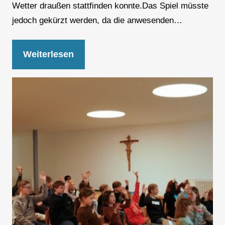
Wetter draußen stattfinden konnte.Das Spiel müsste
jedoch gekürzt werden, da die anwesenden…
Weiterlesen