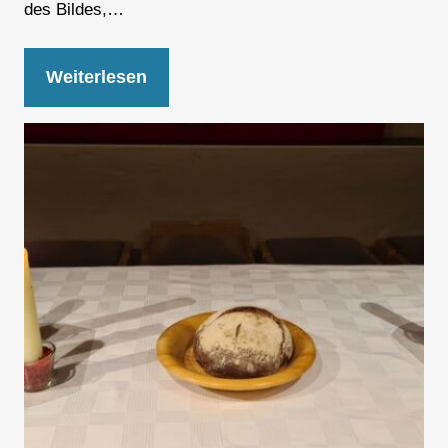
des Bildes,…
Weiterlesen