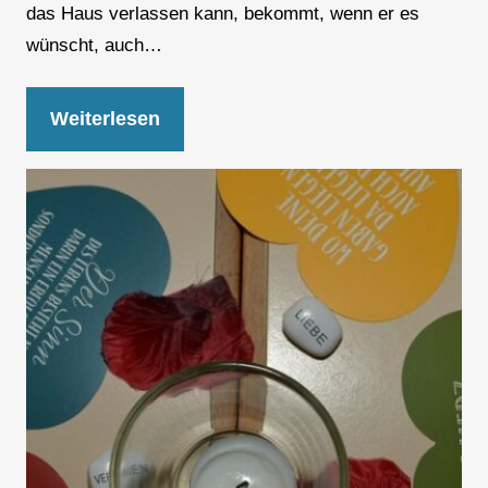
das Haus verlassen kann, bekommt, wenn er es
wünscht, auch…
Weiterlesen