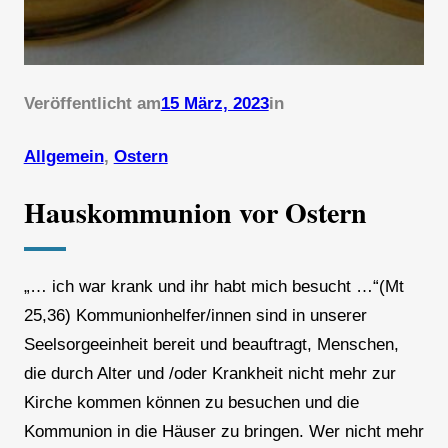
Veröffentlicht am
15 März, 2023
in
Allgemein
, 
Ostern
Hauskommunion vor Ostern
„… ich war krank und ihr habt mich besucht …“(Mt
25,36) Kommunionhelfer/innen sind in unserer
Seelsorgeeinheit bereit und beauftragt, Menschen,
die durch Alter und /oder Krankheit nicht mehr zur
Kirche kommen können zu besuchen und die
Kommunion in die Häuser zu bringen. Wer nicht mehr