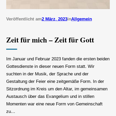
Veröffentlicht am
2 März, 2023
in
Allgemein
Zeit für mich – Zeit für Gott
Im Januar und Februar 2023 fanden die ersten beiden
Gottesdienste in dieser neuen Form statt. Wir
suchten in der Musik, der Sprache und der
Gestaltung der Feier eine zeitgemäße Form. In der
Sitzordnung im Kreis um den Altar, im gemeinsamen
Austausch über das Evangelium und in stillen
Momenten war eine neue Form von Gemeinschaft
zu…