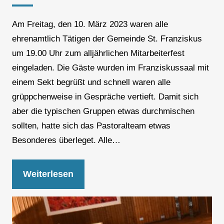
Am Freitag, den 10. März 2023 waren alle
ehrenamtlich Tätigen der Gemeinde St. Franziskus
um 19.00 Uhr zum alljährlichen Mitarbeiterfest
eingeladen. Die Gäste wurden im Franziskussaal mit
einem Sekt begrüßt und schnell waren alle
grüppchenweise in Gespräche vertieft. Damit sich
aber die typischen Gruppen etwas durchmischen
sollten, hatte sich das Pastoralteam etwas
Besonderes überleget. Alle…
Weiterlesen