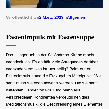
Veröffentlicht am
2 März, 2023
in
Allgemein
Fastenimpuls mit Fastensuppe
Das Hungertuch in der St. Andreas Kirche macht
nachdenklich. Es enthält viele Anregungen darüber
nachzudenken: was ist uns heilig? Beim ersten
Fastenimpuls stand die Erdkugel im Mittelpunkt. Wie
sanft muss sie doch bewahrt werden. Die sie sanft
haltenden Hände von Frau und Mann aus
verschiedenen Kontinenten verdeutlichen dies.
Meditationsmusik, die Beschreibung eines Elementes