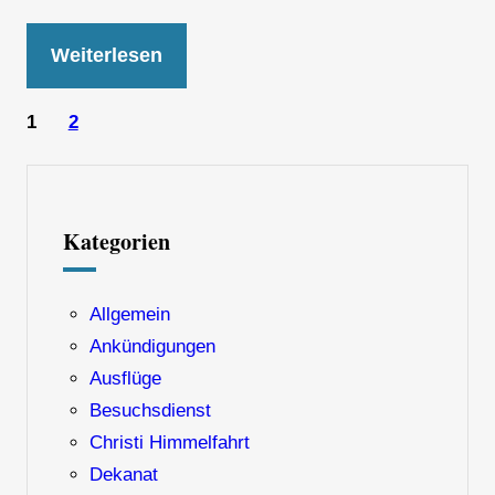
Weiterlesen
1
2
Kategorien
Allgemein
Ankündigungen
Ausflüge
Besuchsdienst
Christi Himmelfahrt
Dekanat