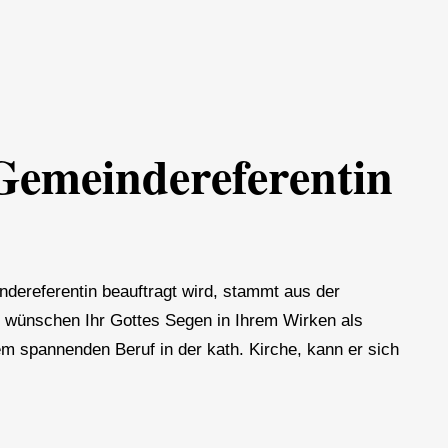
Gemeindereferentin
ndereferentin beauftragt wird, stammt aus der
 wünschen Ihr Gottes Segen in Ihrem Wirken als
m spannenden Beruf in der kath. Kirche, kann er sich