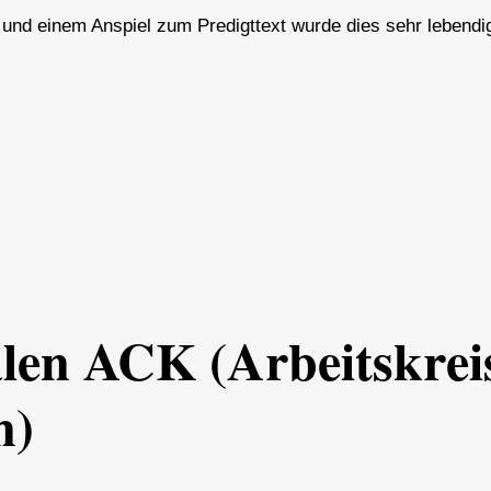
und einem Anspiel zum Predigttext wurde dies sehr lebendi
len ACK (Arbeitskrei
n)