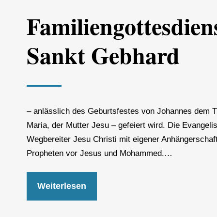
Familiengottesdien
Sankt Gebhard
– anlässlich des Geburtsfestes von Johannes dem T
Maria, der Mutter Jesu – gefeiert wird. Die Evangeli
Wegbereiter Jesu Christi mit eigener Anhängerschaft
Propheten vor Jesus und Mohammed.…
Weiterlesen