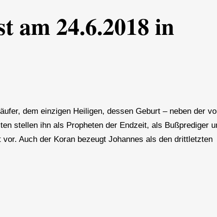
st am 24.6.2018 in
äufer, dem einzigen Heiligen, dessen Geburt – neben der v
sten stellen ihn als Propheten der Endzeit, als Bußprediger 
 vor. Auch der Koran bezeugt Johannes als den drittletzten