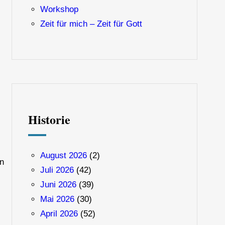
Workshop
Zeit für mich – Zeit für Gott
Historie
August 2026
(2)
en
Juli 2026
(42)
Juni 2026
(39)
Mai 2026
(30)
April 2026
(52)