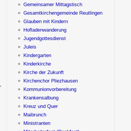
Gemeinsamer Mittagstisch
Gesamtkirchengemeinde Reutlingen
Glauben mit Kindern
Hofladenwanderung
Jugendgottesdienst
Juleis
Kindergarten
Kinderkirche
Kirche der Zukunft
Kirchenchor Pliezhausen
,
Kommunionvorbereitung
Krankensalbung
Kreuz und Quer
Maibrunch
Ministranten