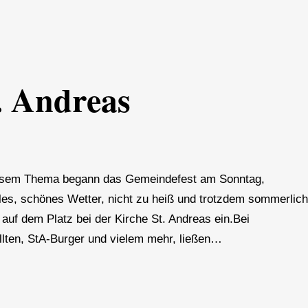
. Andreas
 diesem Thema begann das Gemeindefest am Sonntag,
les, schönes Wetter, nicht zu heiß und trotzdem sommerlich
auf dem Platz bei der Kirche St. Andreas ein.Bei
llten, StA-Burger und vielem mehr, ließen…