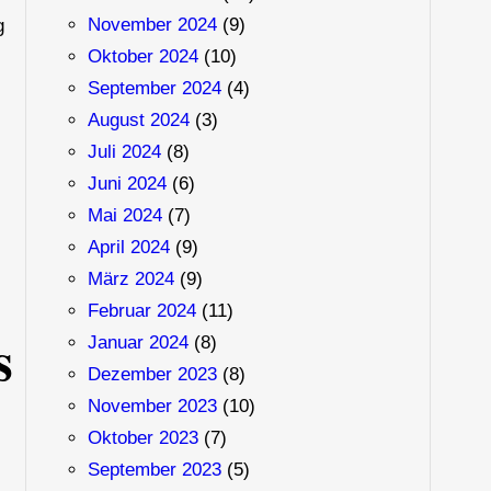
November 2024
(9)
g
Oktober 2024
(10)
September 2024
(4)
August 2024
(3)
Juli 2024
(8)
Juni 2024
(6)
Mai 2024
(7)
April 2024
(9)
März 2024
(9)
Februar 2024
(11)
s
Januar 2024
(8)
Dezember 2023
(8)
November 2023
(10)
Oktober 2023
(7)
September 2023
(5)