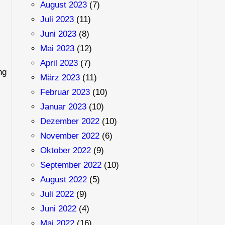
August 2023
(7)
Juli 2023
(11)
Juni 2023
(8)
Mai 2023
(12)
April 2023
(7)
ng
März 2023
(11)
Februar 2023
(10)
Januar 2023
(10)
Dezember 2022
(10)
November 2022
(6)
Oktober 2022
(9)
September 2022
(10)
August 2022
(5)
Juli 2022
(9)
Juni 2022
(4)
Mai 2022
(16)