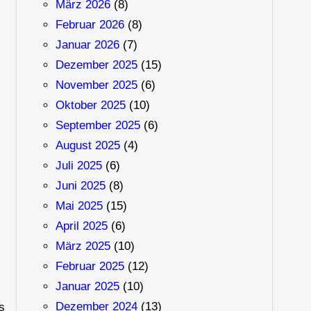
März 2026
(8)
Februar 2026
(8)
Januar 2026
(7)
Dezember 2025
(15)
November 2025
(6)
Oktober 2025
(10)
September 2025
(6)
August 2025
(4)
Juli 2025
(6)
Juni 2025
(8)
Mai 2025
(15)
April 2025
(6)
März 2025
(10)
Februar 2025
(12)
Januar 2025
(10)
Dezember 2024
(13)
s