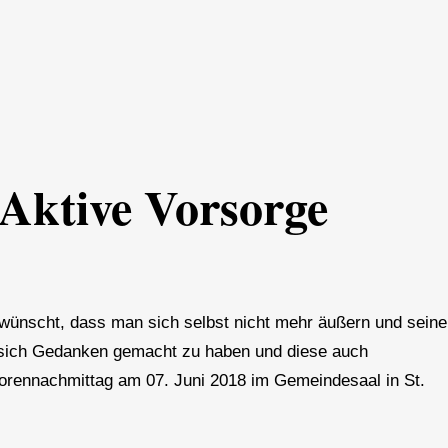
 Aktive Vorsorge
 wünscht, dass man sich selbst nicht mehr äußern und sein
ld sich Gedanken gemacht zu haben und diese auch
orennachmittag am 07. Juni 2018 im Gemeindesaal in St.