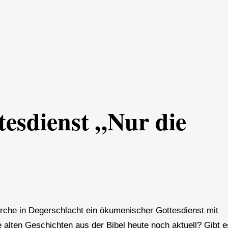
esdienst „Nur die
irche in Degerschlacht ein ökumenischer Gottesdienst mit
e alten Geschichten aus der Bibel heute noch aktuell? Gibt e