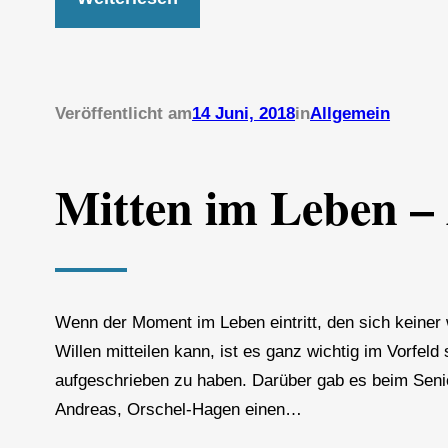
Veröffentlicht am
14 Juni, 2018
in
Allgemein
Mitten im Leben –
Wenn der Moment im Leben eintritt, den sich keiner
Willen mitteilen kann, ist es ganz wichtig im Vorfe
aufgeschrieben zu haben. Darüber gab es beim Seni
Andreas, Orschel-Hagen einen…