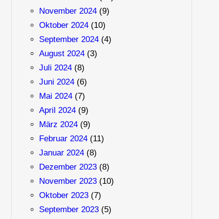
November 2024
(9)
Oktober 2024
(10)
September 2024
(4)
August 2024
(3)
Juli 2024
(8)
Juni 2024
(6)
Mai 2024
(7)
April 2024
(9)
März 2024
(9)
Februar 2024
(11)
Januar 2024
(8)
Dezember 2023
(8)
November 2023
(10)
Oktober 2023
(7)
September 2023
(5)