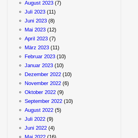
August 2023
(7)
Juli 2023
(11)
Juni 2023
(8)
Mai 2023
(12)
April 2023
(7)
März 2023
(11)
Februar 2023
(10)
Januar 2023
(10)
Dezember 2022
(10)
November 2022
(6)
Oktober 2022
(9)
September 2022
(10)
August 2022
(5)
Juli 2022
(9)
Juni 2022
(4)
Mai 2022
(16)