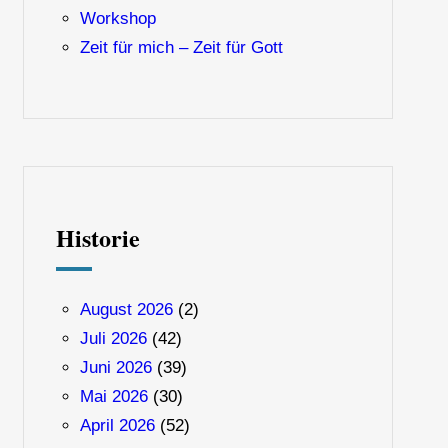
Workshop
Zeit für mich – Zeit für Gott
Historie
August 2026
(2)
Juli 2026
(42)
Juni 2026
(39)
Mai 2026
(30)
April 2026
(52)