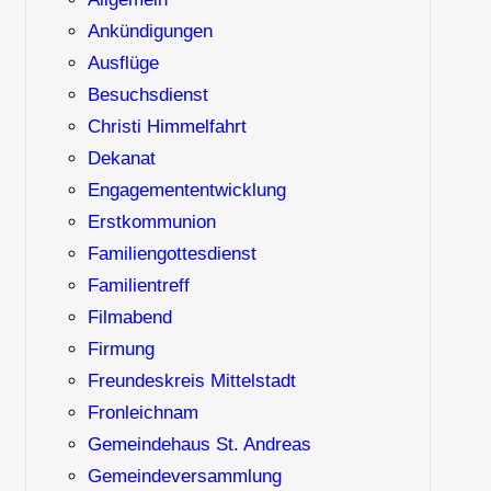
Ankündigungen
Ausflüge
Besuchsdienst
Christi Himmelfahrt
Dekanat
Engagemententwicklung
Erstkommunion
Familiengottesdienst
Familientreff
Filmabend
Firmung
Freundeskreis Mittelstadt
Fronleichnam
Gemeindehaus St. Andreas
Gemeindeversammlung