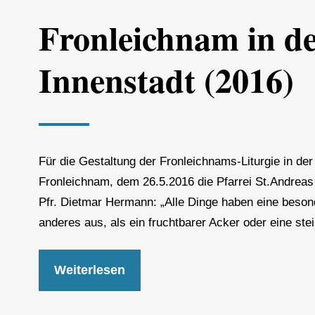
Fronleichnam in de
Innenstadt (2016)
Für die Gestaltung der Fronleichnams-Liturgie in d
Fronleichnam, dem 26.5.2016 die Pfarrei St.Andreas 
Pfr. Dietmar Hermann: „Alle Dinge haben eine beson
anderes aus, als ein fruchtbarer Acker oder eine st
Weiterlesen