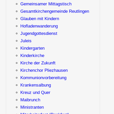
Gemeinsamer Mittagstisch
Gesamtkirchengemeinde Reutlingen
Glauben mit Kindern
Hofladenwanderung
Jugendgottesdienst
Juleis
Kindergarten
Kinderkirche
Kirche der Zukunft
Kirchenchor Pliezhausen
Kommunionvorbereitung
Krankensalbung
Kreuz und Quer
Maibrunch
Ministranten