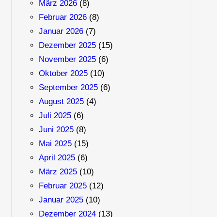
März 2026
(8)
Februar 2026
(8)
Januar 2026
(7)
Dezember 2025
(15)
November 2025
(6)
Oktober 2025
(10)
September 2025
(6)
August 2025
(4)
Juli 2025
(6)
Juni 2025
(8)
Mai 2025
(15)
April 2025
(6)
März 2025
(10)
Februar 2025
(12)
Januar 2025
(10)
Dezember 2024
(13)