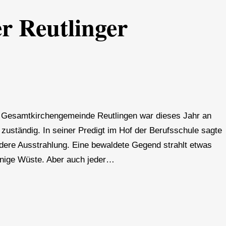
r Reutlinger
er Gesamtkirchengemeinde Reutlingen war dieses Jahr an
zuständig. In seiner Predigt im Hof der Berufsschule sagte
dere Ausstrahlung. Eine bewaldete Gegend strahlt etwas
einige Wüste. Aber auch jeder…