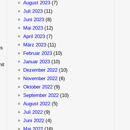
August 2023
(7)
Juli 2023
(11)
Juni 2023
(8)
Mai 2023
(12)
April 2023
(7)
März 2023
(11)
us
Februar 2023
(10)
Januar 2023
(10)
it
Dezember 2022
(10)
November 2022
(6)
Oktober 2022
(9)
September 2022
(10)
August 2022
(5)
Juli 2022
(9)
Juni 2022
(4)
Mai 2022
(16)