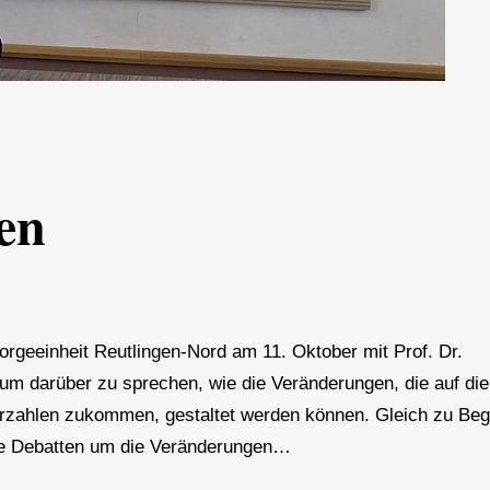
en
orgeeinheit Reutlingen-Nord am 11. Oktober mit Prof. Dr.
um darüber zu sprechen, wie die Veränderungen, die auf die
erzahlen zukommen, gestaltet werden können. Gleich zu Beg
Die Debatten um die Veränderungen…