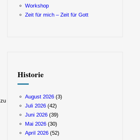
Workshop
Zeit für mich – Zeit für Gott
Historie
August 2026
(3)
 zu
Juli 2026
(42)
Juni 2026
(39)
Mai 2026
(30)
April 2026
(52)