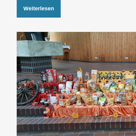
Weiterlesen