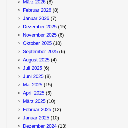
März 2026
(8)
Februar 2026
(8)
Januar 2026
(7)
Dezember 2025
(15)
November 2025
(6)
Oktober 2025
(10)
September 2025
(6)
August 2025
(4)
Juli 2025
(6)
Juni 2025
(8)
Mai 2025
(15)
April 2025
(6)
März 2025
(10)
Februar 2025
(12)
Januar 2025
(10)
Dezember 2024
(13)