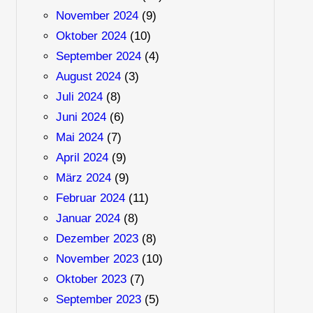
November 2024
(9)
Oktober 2024
(10)
September 2024
(4)
August 2024
(3)
Juli 2024
(8)
Juni 2024
(6)
Mai 2024
(7)
April 2024
(9)
März 2024
(9)
Februar 2024
(11)
Januar 2024
(8)
Dezember 2023
(8)
November 2023
(10)
Oktober 2023
(7)
September 2023
(5)