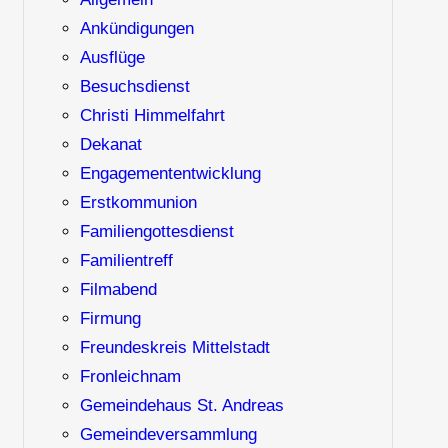
Ankündigungen
Ausflüge
Besuchsdienst
Christi Himmelfahrt
Dekanat
Engagemententwicklung
Erstkommunion
Familiengottesdienst
Familientreff
Filmabend
Firmung
Freundeskreis Mittelstadt
Fronleichnam
Gemeindehaus St. Andreas
Gemeindeversammlung