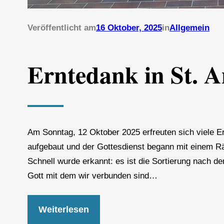
Veröffentlicht am
16 Oktober, 2025
in
Allgemein
Erntedank in St. 
Am Sonntag, 12 Oktober 2025 erfreuten sich viele Ern
aufgebaut und der Gottesdienst begann mit einem R
Schnell wurde erkannt: es ist die Sortierung nach 
Gott mit dem wir verbunden sind…
Weiterlesen