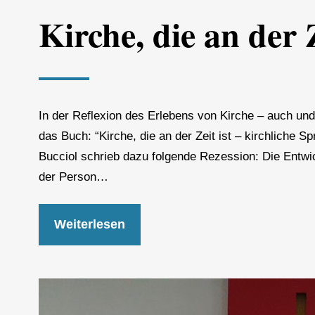
Kirche, die an der Z
In der Reflexion des Erlebens von Kirche – auch un
das Buch: “Kirche, die an der Zeit ist – kirchliche S
Bucciol schrieb dazu folgende Rezession: Die Entwi
der Person…
Weiterlesen