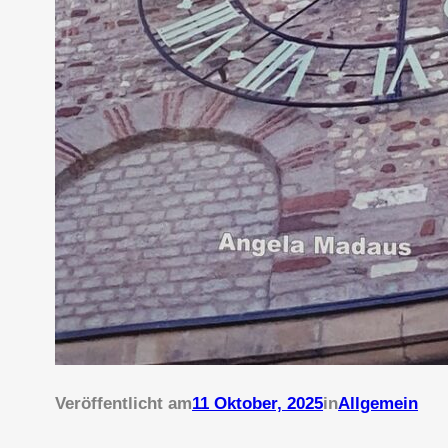
Veröffentlicht am
11 Oktober, 2025
in
Allgemein