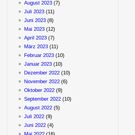
August 2023
(7)
Juli 2023
(11)
Juni 2023
(8)
Mai 2023
(12)
April 2023
(7)
März 2023
(11)
Februar 2023
(10)
Januar 2023
(10)
Dezember 2022
(10)
November 2022
(6)
Oktober 2022
(9)
September 2022
(10)
August 2022
(5)
Juli 2022
(9)
Juni 2022
(4)
Mai 2022
(16)