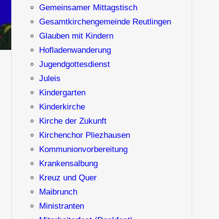
Gemeinsamer Mittagstisch
Gesamtkirchengemeinde Reutlingen
Glauben mit Kindern
Hofladenwanderung
Jugendgottesdienst
Juleis
Kindergarten
Kinderkirche
Kirche der Zukunft
Kirchenchor Pliezhausen
Kommunionvorbereitung
Krankensalbung
Kreuz und Quer
Maibrunch
Ministranten