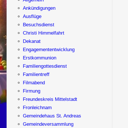
Ankündigungen
Ausflüge
Besuchsdienst
Christi Himmelfahrt
Dekanat
Engagemententwicklung
Erstkommunion
Familiengottesdienst
Familientreff
Filmabend
Firmung
Freundeskreis Mittelstadt
Fronleichnam
Gemeindehaus St. Andreas
Gemeindeversammlung