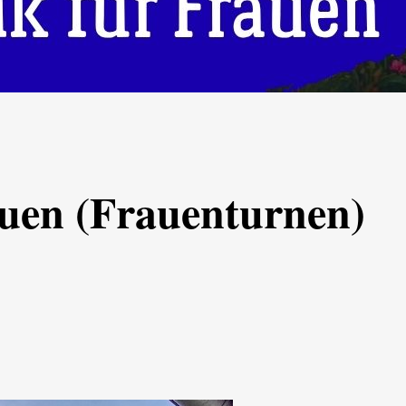
uen (Frauenturnen)