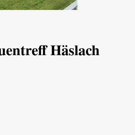
entreff Häslach