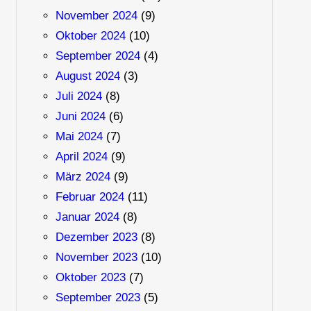
November 2024
(9)
Oktober 2024
(10)
September 2024
(4)
August 2024
(3)
Juli 2024
(8)
Juni 2024
(6)
Mai 2024
(7)
April 2024
(9)
März 2024
(9)
Februar 2024
(11)
Januar 2024
(8)
Dezember 2023
(8)
November 2023
(10)
Oktober 2023
(7)
September 2023
(5)