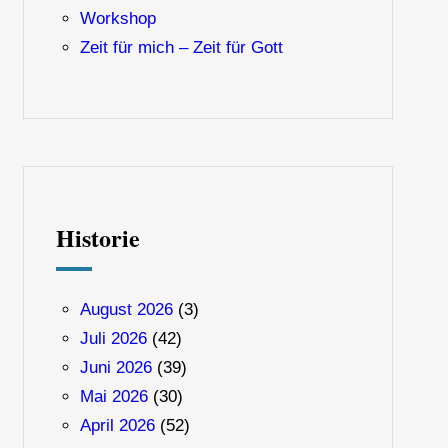
Workshop
Zeit für mich – Zeit für Gott
Historie
August 2026
(3)
Juli 2026
(42)
Juni 2026
(39)
Mai 2026
(30)
April 2026
(52)