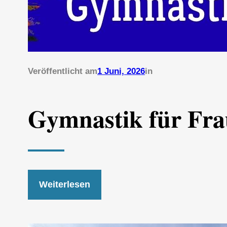
Veröffentlicht am
1 Juni, 2026
in
Gymnastik für Fra
Weiterlesen