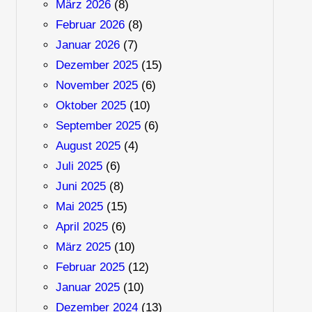
März 2026
(8)
Februar 2026
(8)
Januar 2026
(7)
Dezember 2025
(15)
November 2025
(6)
Oktober 2025
(10)
September 2025
(6)
August 2025
(4)
Juli 2025
(6)
Juni 2025
(8)
Mai 2025
(15)
April 2025
(6)
März 2025
(10)
Februar 2025
(12)
Januar 2025
(10)
Dezember 2024
(13)