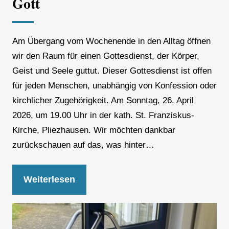
Gott
Am Übergang vom Wochenende in den Alltag öffnen
wir den Raum für einen Gottesdienst, der Körper,
Geist und Seele guttut. Dieser Gottesdienst ist offen
für jeden Menschen, unabhängig von Konfession oder
kirchlicher Zugehörigkeit. Am Sonntag, 26. April
2026, um 19.00 Uhr in der kath. St. Franziskus-
Kirche, Pliezhausen. Wir möchten dankbar
zurückschauen auf das, was hinter…
Weiterlesen