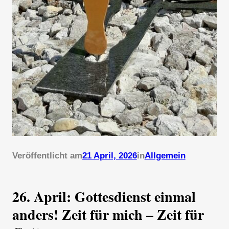
Veröffentlicht am
21 April, 2026
in
Allgemein
26. April: Gottesdienst einmal
anders! Zeit für mich – Zeit für