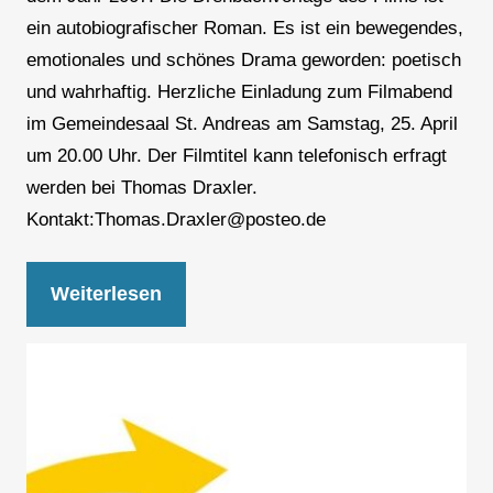
ein autobiografischer Roman. Es ist ein bewegendes,
emotionales und schönes Drama geworden: poetisch
und wahrhaftig. Herzliche Einladung zum Filmabend
im Gemeindesaal St. Andreas am Samstag, 25. April
um 20.00 Uhr. Der Filmtitel kann telefonisch erfragt
werden bei Thomas Draxler.
Kontakt:Thomas.Draxler@posteo.de
Weiterlesen