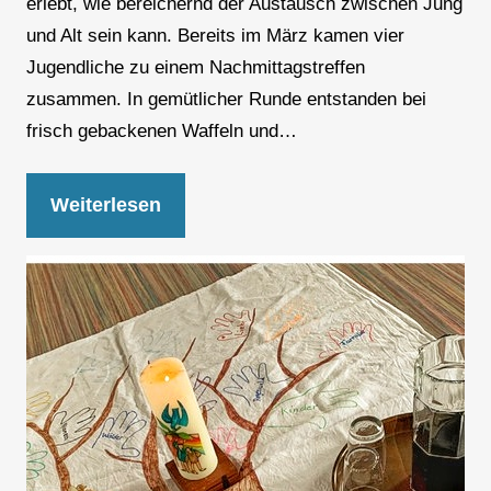
erlebt, wie bereichernd der Austausch zwischen Jung
und Alt sein kann. Bereits im März kamen vier
Jugendliche zu einem Nachmittagstreffen
zusammen. In gemütlicher Runde entstanden bei
frisch gebackenen Waffeln und…
Weiterlesen