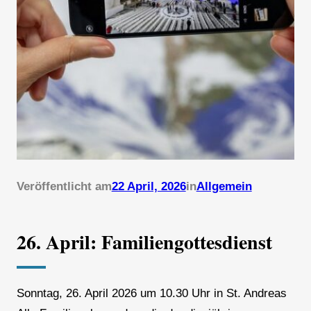
Veröffentlicht am
22 April, 2026
in
Allgemein
26. April: Familiengottesdienst
Sonntag, 26. April 2026 um 10.30 Uhr in St. Andreas