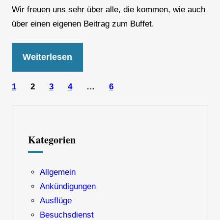
Wir freuen uns sehr über alle, die kommen, wie auch
über einen eigenen Beitrag zum Buffet.
Weiterlesen
1
2
3
4
…
6
Kategorien
Allgemein
Ankündigungen
Ausflüge
Besuchsdienst