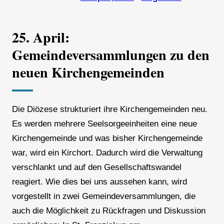
25. April:
Gemeindeversammlungen zu den
neuen Kirchengemeinden
Die Diözese strukturiert ihre Kirchengemeinden neu.
Es werden mehrere Seelsorgeeinheiten eine neue
Kirchengemeinde und was bisher Kirchengemeinde
war, wird ein Kirchort. Dadurch wird die Verwaltung
verschlankt und auf den Gesellschaftswandel
reagiert. Wie dies bei uns aussehen kann, wird
vorgestellt in zwei Gemeindeversammlungen, die
auch die Möglichkeit zu Rückfragen und Diskussion