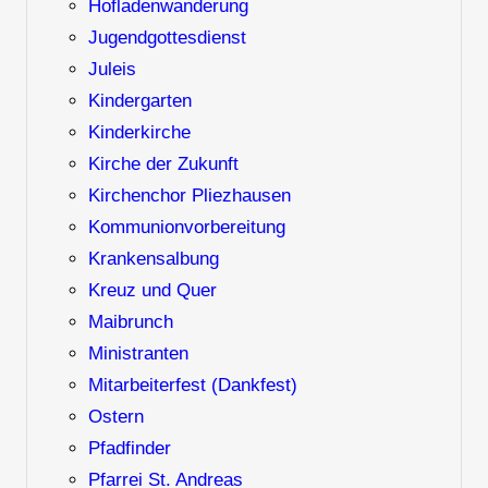
Hofladenwanderung
Jugendgottesdienst
Juleis
Kindergarten
Kinderkirche
Kirche der Zukunft
Kirchenchor Pliezhausen
Kommunionvorbereitung
Krankensalbung
Kreuz und Quer
Maibrunch
Ministranten
Mitarbeiterfest (Dankfest)
Ostern
Pfadfinder
Pfarrei St. Andreas