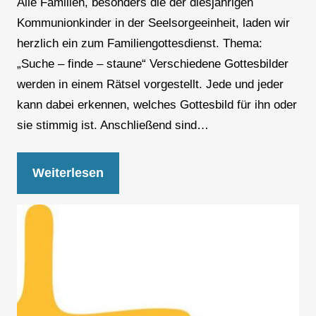
Alle Familien, besonders die der diesjährigen
Kommunionkinder in der Seelsorgeeinheit, laden wir
herzlich ein zum Familiengottesdienst. Thema:
„Suche – finde – staune“ Verschiedene Gottesbilder
werden in einem Rätsel vorgestellt. Jede und jeder
kann dabei erkennen, welches Gottesbild für ihn oder
sie stimmig ist. Anschließend sind…
Weiterlesen