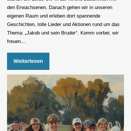
den Erwachsenen. Danach gehen wir in unseren
eigenen Raum und erleben dort spannende
Geschichten, tolle Lieder und Aktionen rund um das
Thema: „Jakob und sein Bruder“. Komm vorbei, wir
freuen…
Weiterlesen