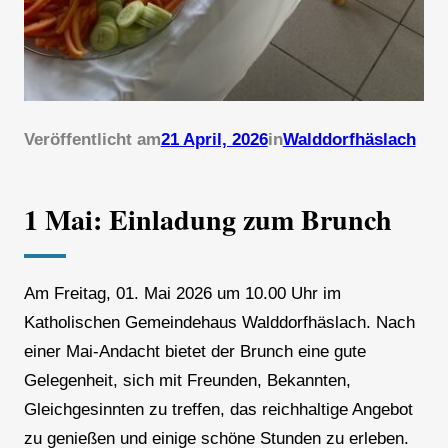
Veröffentlicht am
21 April, 2026
in
Walddorfhäslach
1 Mai: Einladung zum Brunch
Am Freitag, 01. Mai 2026 um 10.00 Uhr im
Katholischen Gemeindehaus Walddorfhäslach. Nach
einer Mai-Andacht bietet der Brunch eine gute
Gelegenheit, sich mit Freunden, Bekannten,
Gleichgesinnten zu treffen, das reichhaltige Angebot
zu genießen und einige schöne Stunden zu erleben.