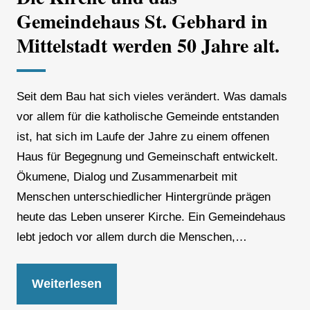
Gemeindehaus St. Gebhard in
Mittelstadt werden 50 Jahre alt.
Seit dem Bau hat sich vieles verändert. Was damals
vor allem für die katholische Gemeinde entstanden
ist, hat sich im Laufe der Jahre zu einem offenen
Haus für Begegnung und Gemeinschaft entwickelt.
Ökumene, Dialog und Zusammenarbeit mit
Menschen unterschiedlicher Hintergründe prägen
heute das Leben unserer Kirche. Ein Gemeindehaus
lebt jedoch vor allem durch die Menschen,…
Weiterlesen