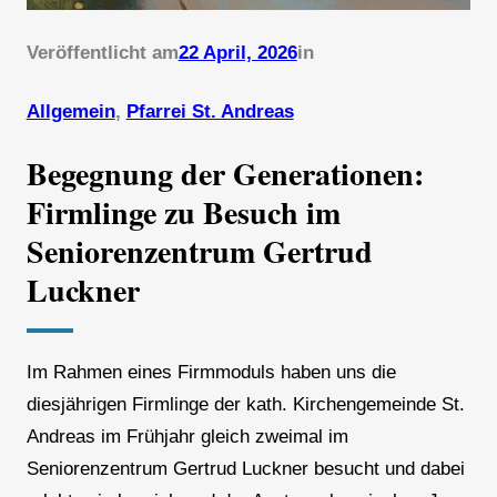
Veröffentlicht am
22 April, 2026
in
Allgemein
, 
Pfarrei St. Andreas
Begegnung der Generationen:
Firmlinge zu Besuch im
Seniorenzentrum Gertrud
Luckner
Im Rahmen eines Firmmoduls haben uns die
diesjährigen Firmlinge der kath. Kirchengemeinde St.
Andreas im Frühjahr gleich zweimal im
Seniorenzentrum Gertrud Luckner besucht und dabei