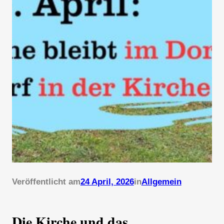
Veröffentlicht am
24 April, 2026
in
Allgemein
Die Kirche und das