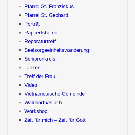
Pfarrei St. Franziskus
Pfarrei St. Gebhard
Porträt
Rappertshofen
Reparaturtreff
Seelsorgeeinheitswanderung
Seniorenkreis
Tanzen
Treff der Frau
Video
Vietnamesische Gemeinde
Walddorfhäslach
Workshop
Zeit für mich – Zeit für Gott