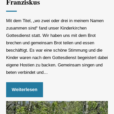
Franziskus
Mit dem Titel, „wo zwei oder drei in meinem Namen
zusammen sind“ fand unser Kinderkirchen
Gottesdienst statt. Wir haben uns mit dem Brot
brechen und gemeinsam Brot teilen und essen
beschäftigt. Es war eine schöne Stimmung und die
Kinder waren nach dem Gottesdienst begeistert dabei
eigene Hostien zu backen. Gemeinsam singen und
beten verbindet und…
Weiterlesen