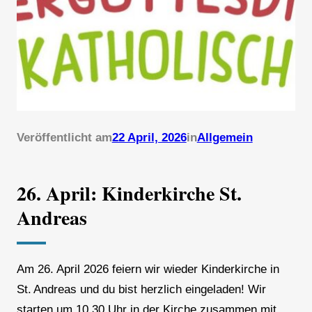
Veröffentlicht am
22 April, 2026
in
Allgemein
26. April: Kinderkirche St.
Andreas
Am 26. April 2026 feiern wir wieder Kinderkirche in
St. Andreas und du bist herzlich eingeladen! Wir
starten um 10.30 Uhr in der Kirche zusammen mit