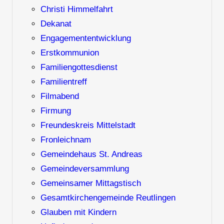
Christi Himmelfahrt
Dekanat
Engagemententwicklung
Erstkommunion
Familiengottesdienst
Familientreff
Filmabend
Firmung
Freundeskreis Mittelstadt
Fronleichnam
Gemeindehaus St. Andreas
Gemeindeversammlung
Gemeinsamer Mittagstisch
Gesamtkirchengemeinde Reutlingen
Glauben mit Kindern