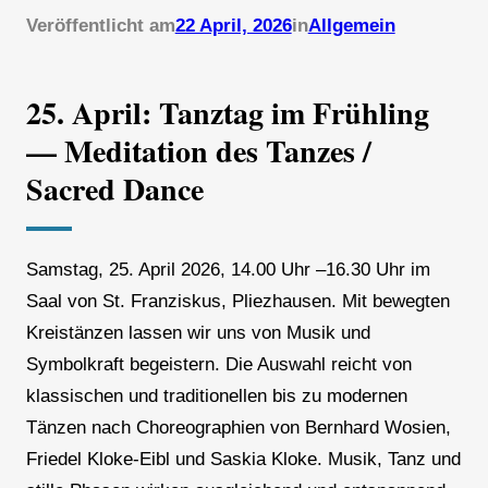
Veröffentlicht am
22 April, 2026
in
Allgemein
25. April: Tanztag im Frühling
— Meditation des Tanzes /
Sacred Dance
Samstag, 25. April 2026, 14.00 Uhr –16.30 Uhr im
Saal von St. Franziskus, Pliezhausen. Mit bewegten
Kreistänzen lassen wir uns von Musik und
Symbolkraft begeistern. Die Auswahl reicht von
klassischen und traditionellen bis zu modernen
Tänzen nach Choreographien von Bernhard Wosien,
Friedel Kloke-Eibl und Saskia Kloke. Musik, Tanz und