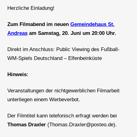
Herzliche Einladung!
Zum Filmabend im neuen
Gemeindehaus St.
Andreas
am Samstag, 20. Juni um 20:00 Uhr.
Direkt im Anschluss: Public Viewing des Fußball-
WM-Spiels Deutschland – Elfenbeinküste
Hinweis:
Veranstaltungen der nichtgewerblichen Filmarbeit
unterliegen einem Werbeverbot.
Der Filmtitel kann telefonisch erfragt werden bei
Thomas Draxler
(Thomas.Draxler@posteo.de).