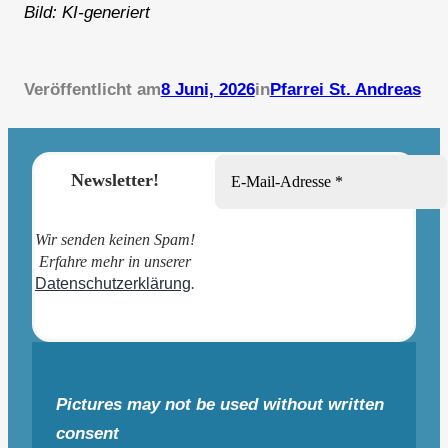
Bild: KI-generiert
Veröffentlicht am
8 Juni, 2026
in
Pfarrei St. Andreas
Newsletter!
Wir senden keinen Spam!
Erfahre mehr in unserer
Datenschutzerklärung
.
Pictures may not be used without written
consent