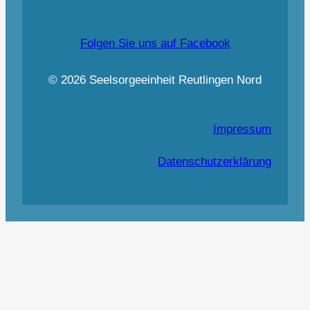
Folgen Sie uns auf Facebook
© 2026 Seelsorgeeinheit Reutlingen Nord
Impressum
Datenschutzerklärung