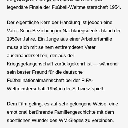
legendäre Finale der Fußball-Weltmeisterschaft 1954.
Der eigentliche Kern der Handlung ist jedoch eine
Vater-Sohn-Beziehung im Nachkriegsdeutschland der
1950er Jahre. Ein Junge aus einer Arbeiterfamilie
muss sich mit seinem entfremdeten Vater
auseinandersetzen, der aus der
Kriegsgefangenschaft zurückgekehrt ist — während
sein bester Freund für die deutsche
Fußballnationalmannschaft bei der FIFA-
Weltmeisterschaft 1954 in der Schweiz spielt.
Dem Film gelingt es auf sehr gelungene Weise, eine
emotional berührende Familiengeschichte mit dem
sportlichen Wunder des WM-Sieges zu verbinden.