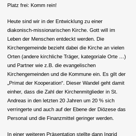
Platz frei: Komm rein!
Heute sind wir in der Entwicklung zu einer
diakonisch-missionarischen Kirche. Gott will im
Leben der Menschen entdeckt werden. Die
Kirchengemeinde bezieht dabei die Kirche an vielen
Orten (andere kirchliche Träger, kategoriale Orte …)
und Partner wie z.B. die evangelischen
Kirchengemeinden und die Kommune ein. Es gilt der
„Primat der Kooperation“. Dieser Wandel geht damit
einher, dass die Zahl der Kirchenmitglieder in St.
Andreas in den letzten 20 Jahren um 20 % sich
verringerte und auch auf der Ebene der Diözese das
Personal und die Finanzmittel geringer werden.
In einer weiteren Präsentation stellte dann Ingrid