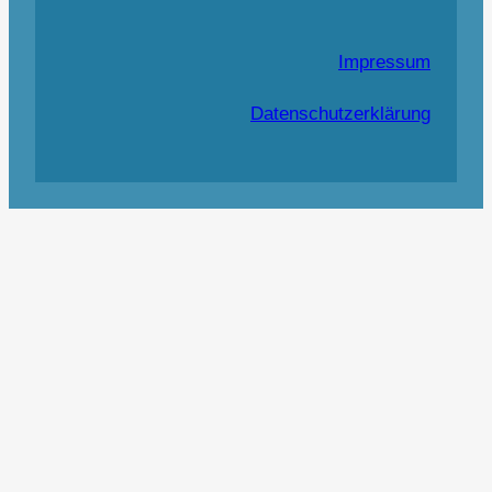
Impressum
Datenschutzerklärung