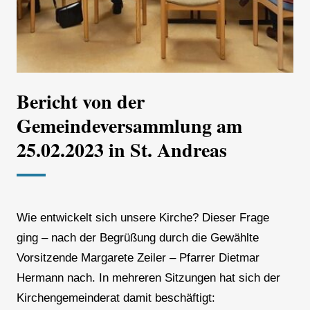
Bericht von der
Gemeindeversammlung am
25.02.2023 in St. Andreas
Wie entwickelt sich unsere Kirche? Dieser Frage
ging – nach der Begrüßung durch die Gewählte
Vorsitzende Margarete Zeiler – Pfarrer Dietmar
Hermann nach. In mehreren Sitzungen hat sich der
Kirchengemeinderat damit beschäftigt: