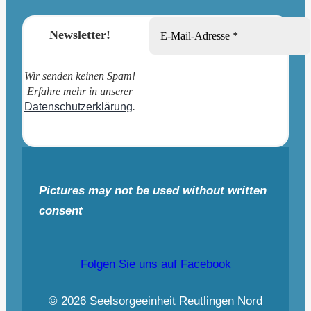
Newsletter!
Wir senden keinen Spam!
Erfahre mehr in unserer
Datenschutzerklärung
.
Pictures may not be used without written
consent
Folgen Sie uns auf Facebook
© 2026 Seelsorgeeinheit Reutlingen Nord