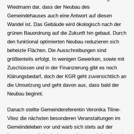
Wiedmann dar, dass der Neubau des
Gemeindehauses auch eine Antwort auf diesen
Wandel ist. Das Gebäude wird ökologisch nach der
grünen Bauordnung auf die Zukunft hin gebaut. Durch
den funktional optimierten Neubau reduzieren sich
beheizte Flächen. Die Ausschreibungen sind
größtenteils erfolgt. In wenigen Gewerken, sowie mit
Zuschüssen und in der Finanzierung gibt es noch
Klärungsbedarf, doch der KGR geht zuversichtlich an
die Umsetzung und geht davon aus, dass bald der
Neubau beginnt.
Danach stellte Gemeindereferentin Veronika Tiline-
Vitez die nächsten besonderen Veranstaltungen im
Gemeindeleben vor und warb sich stets auf der