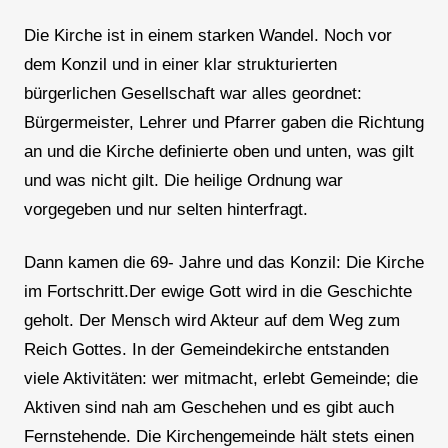
Die Kirche ist in einem starken Wandel. Noch vor
dem Konzil und in einer klar strukturierten
bürgerlichen Gesellschaft war alles geordnet:
Bürgermeister, Lehrer und Pfarrer gaben die Richtung
an und die Kirche definierte oben und unten, was gilt
und was nicht gilt. Die heilige Ordnung war
vorgegeben und nur selten hinterfragt.
Dann kamen die 69- Jahre und das Konzil: Die Kirche
im Fortschritt.Der ewige Gott wird in die Geschichte
geholt. Der Mensch wird Akteur auf dem Weg zum
Reich Gottes. In der Gemeindekirche entstanden
viele Aktivitäten: wer mitmacht, erlebt Gemeinde; die
Aktiven sind nah am Geschehen und es gibt auch
Fernstehende. Die Kirchengemeinde hält stets einen