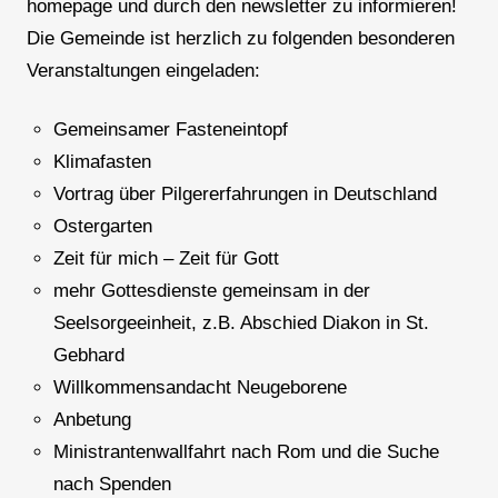
homepage und durch den newsletter zu informieren!
Die Gemeinde ist herzlich zu folgenden besonderen
Veranstaltungen eingeladen:
Gemeinsamer Fasteneintopf
Klimafasten
Vortrag über Pilgererfahrungen in Deutschland
Ostergarten
Zeit für mich – Zeit für Gott
mehr Gottesdienste gemeinsam in der
Seelsorgeeinheit, z.B. Abschied Diakon in St.
Gebhard
Willkommensandacht Neugeborene
Anbetung
Ministrantenwallfahrt nach Rom und die Suche
nach Spenden