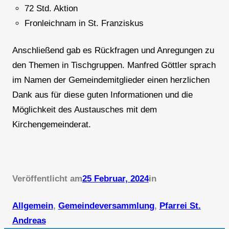
72 Std. Aktion
Fronleichnam in St. Franziskus
Anschließend gab es Rückfragen und Anregungen zu
den Themen in Tischgruppen. Manfred Göttler sprach
im Namen der Gemeindemitglieder einen herzlichen
Dank aus für diese guten Informationen und die
Möglichkeit des Austausches mit dem
Kirchengemeinderat.
Veröffentlicht am
25 Februar, 2024
in
Allgemein
, 
Gemeindeversammlung
, 
Pfarrei St.
Andreas