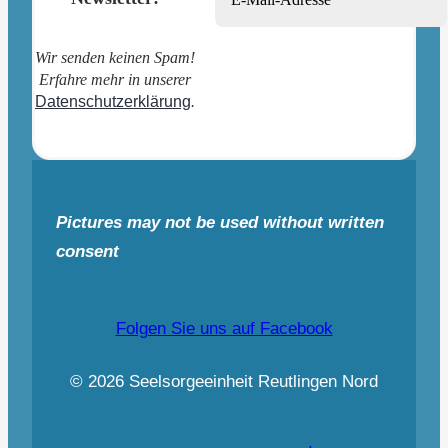
Wir senden keinen Spam!
Erfahre mehr in unserer
Datenschutzerklärung
.
Pictures may not be used without written
consent
Folgen Sie uns auf Facebook
© 2026 Seelsorgeeinheit Reutlingen Nord