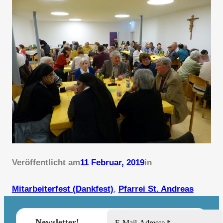
Veröffentlicht am
11 Februar, 2019
in
Mitarbeiterfest (Dankfest)
, 
Pfarrei St. Andreas
Newsletter!