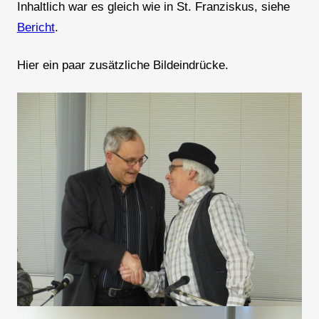
Inhaltlich war es gleich wie in St. Franziskus, siehe
Bericht
.
Hier ein paar zusätzliche Bildeindrücke.