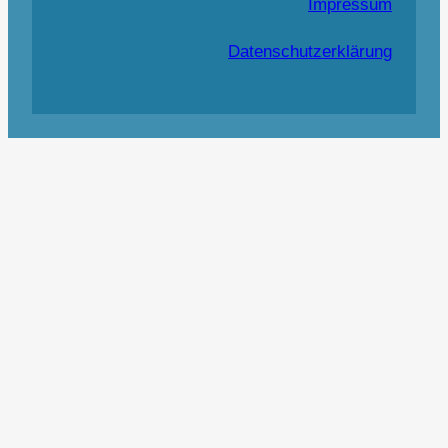
Impressum
Datenschutzerklärung