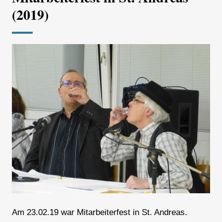
(2019)
Am 23.02.19 war Mitarbeiterfest in St. Andreas.