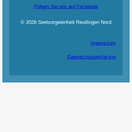
Folgen Sie uns auf Facebook
© 2026 Seelsorgeeinheit Reutlingen Nord
Impressum
Datenschutzerklärung