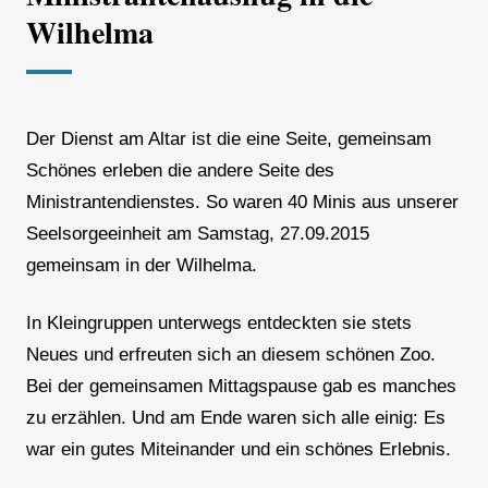
Wilhelma
Der Dienst am Altar ist die eine Seite, gemeinsam
Schönes erleben die andere Seite des
Ministrantendienstes. So waren 40 Minis aus unserer
Seelsorgeeinheit am Samstag, 27.09.2015
gemeinsam in der Wilhelma.
In Kleingruppen unterwegs entdeckten sie stets
Neues und erfreuten sich an diesem schönen Zoo.
Bei der gemeinsamen Mittagspause gab es manches
zu erzählen. Und am Ende waren sich alle einig: Es
war ein gutes Miteinander und ein schönes Erlebnis.