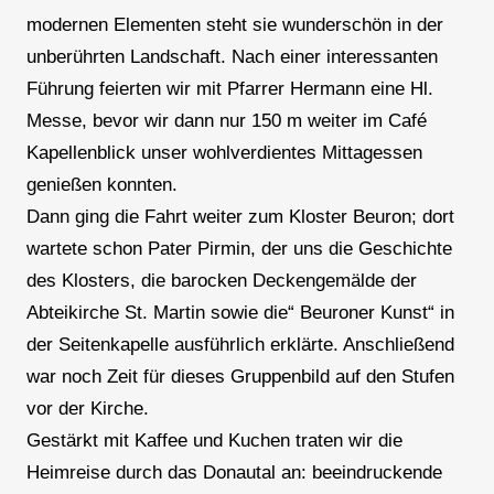
modernen Elementen steht sie wunderschön in der
unberührten Landschaft. Nach einer interessanten
Führung feierten wir mit Pfarrer Hermann eine Hl.
Messe, bevor wir dann nur 150 m weiter im Café
Kapellenblick unser wohlverdientes Mittagessen
genießen konnten.
Dann ging die Fahrt weiter zum Kloster Beuron; dort
wartete schon Pater Pirmin, der uns die Geschichte
des Klosters, die barocken Deckengemälde der
Abteikirche St. Martin sowie die“ Beuroner Kunst“ in
der Seitenkapelle ausführlich erklärte. Anschließend
war noch Zeit für dieses Gruppenbild auf den Stufen
vor der Kirche.
Gestärkt mit Kaffee und Kuchen traten wir die
Heimreise durch das Donautal an: beeindruckende