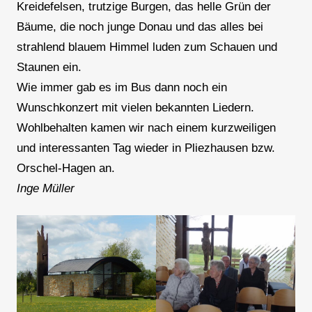
Kreidefelsen, trutzige Burgen, das helle Grün der
Bäume, die noch junge Donau und das alles bei
strahlend blauem Himmel luden zum Schauen und
Staunen ein.
Wie immer gab es im Bus dann noch ein
Wunschkonzert mit vielen bekannten Liedern.
Wohlbehalten kamen wir nach einem kurzweiligen
und interessanten Tag wieder in Pliezhausen bzw.
Orschel-Hagen an.
Inge Müller