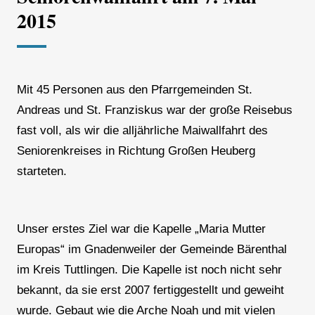
2015
Mit 45 Personen aus den Pfarrgemeinden St.
Andreas und St. Franziskus war der große Reisebus
fast voll, als wir die alljährliche Maiwallfahrt des
Seniorenkreises in Richtung Großen Heuberg
starteten.
Unser erstes Ziel war die Kapelle „Maria Mutter
Europas“ im Gnadenweiler der Gemeinde Bärenthal
im Kreis Tuttlingen. Die Kapelle ist noch nicht sehr
bekannt, da sie erst 2007 fertiggestellt und geweiht
wurde. Gebaut wie die Arche Noah und mit vielen