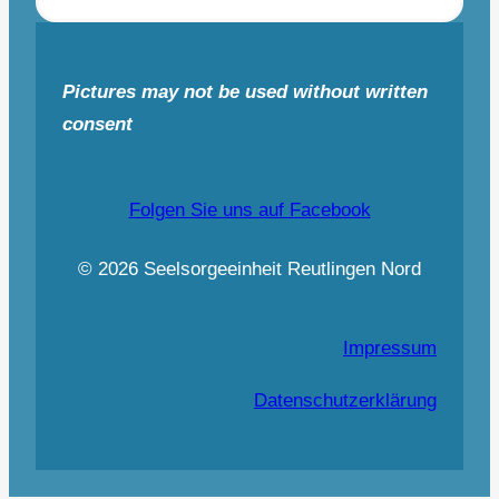
Pictures may not be used without written
consent
Folgen Sie uns auf Facebook
© 2026 Seelsorgeeinheit Reutlingen Nord
Impressum
Datenschutzerklärung