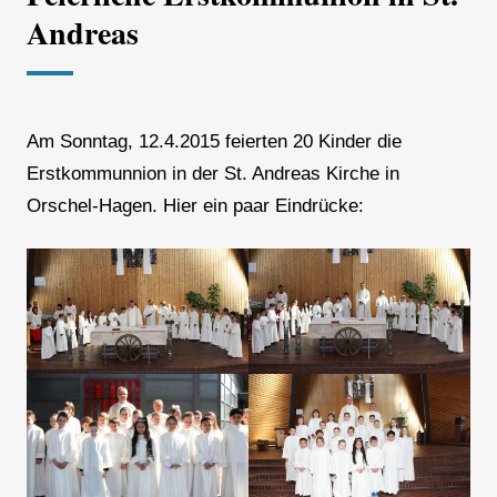
Andreas
Am Sonntag, 12.4.2015 feierten 20 Kinder die
Erstkommunnion in der St. Andreas Kirche in
Orschel-Hagen. Hier ein paar Eindrücke: