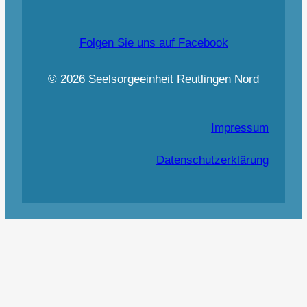
Folgen Sie uns auf Facebook
© 2026 Seelsorgeeinheit Reutlingen Nord
Impressum
Datenschutzerklärung