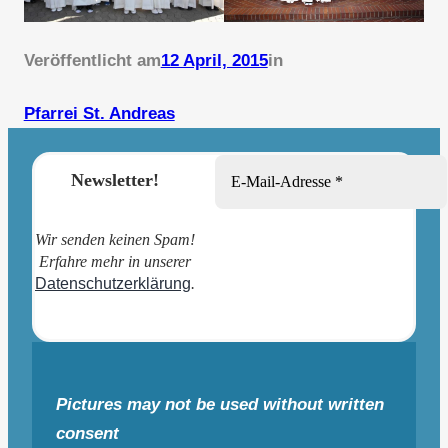
Veröffentlicht am
12 April, 2015
in
Pfarrei St. Andreas
Newsletter!
Wir senden keinen Spam!
Erfahre mehr in unserer
Datenschutzerklärung
.
Pictures may not be used without written
consent