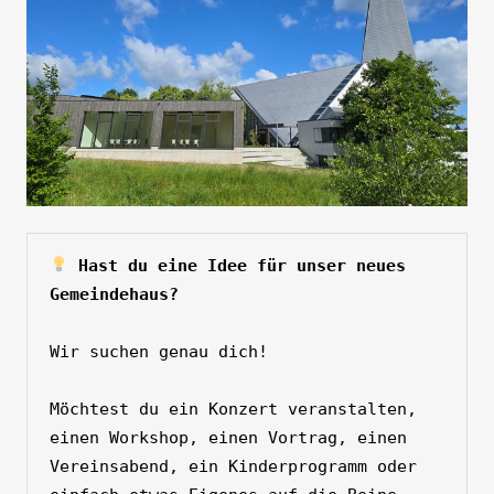
 Hast du eine Idee für unser neues 
Gemeindehaus?
Wir suchen genau dich!
Möchtest du ein Konzert veranstalten, 
einen Workshop, einen Vortrag, einen 
Vereinsabend, ein Kinderprogramm oder 