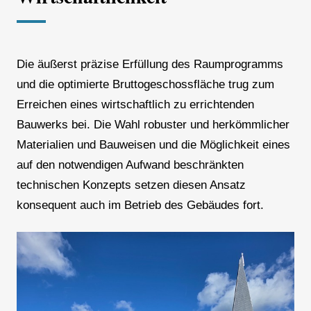
Die äußerst präzise Erfüllung des Raumprogramms
und die optimierte Bruttogeschossfläche trug zum
Erreichen eines wirtschaftlich zu errichtenden
Bauwerks bei. Die Wahl robuster und herkömmlicher
Materialien und Bauweisen und die Möglichkeit eines
auf den notwendigen Aufwand beschränkten
technischen Konzepts setzen diesen Ansatz
konsequent auch im Betrieb des Gebäudes fort.