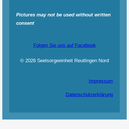
Pictures may not be used without written
consent
Folgen Sie uns auf Facebook
© 2026 Seelsorgeeinheit Reutlingen Nord
Impressum
Datenschutzerklärung