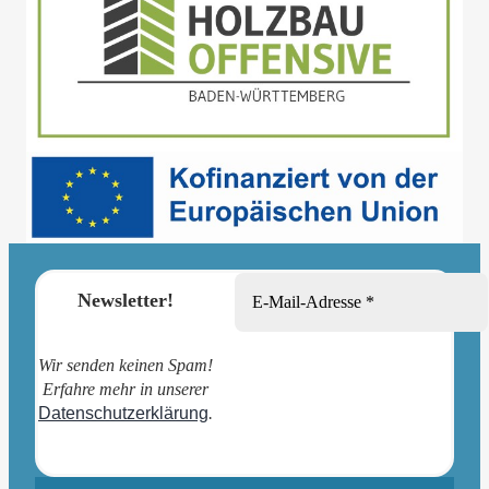
Newsletter!
Wir senden keinen Spam!
Erfahre mehr in unserer
Datenschutzerklärung
.