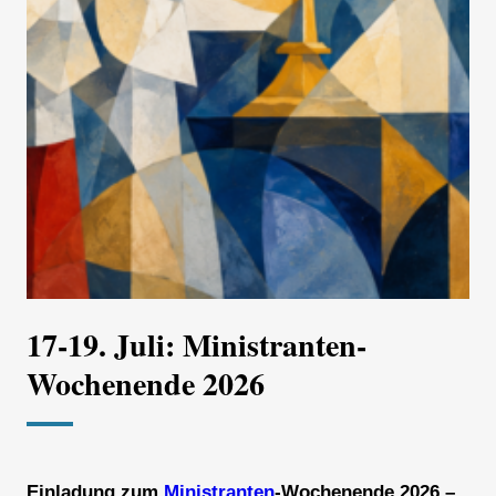
17-19. Juli: Ministranten-
Wochenende 2026
Einladung zum
Ministranten
-Wochenende 2026 –