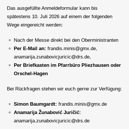
Das ausgefüllte Anmeldeformular kann bis
spätestens 10. Juli 2026 auf einem der folgenden
Wege eingereicht werden:
Nach der Messe direkt bei den Oberministranten
Per E-Mail an:
frandis.minis@gmx.de,
anamarija.zunabovicjuricic@drs.de,
Per Briefkasten im Pfarrbüro Pliezhausen oder
Orschel-Hagen
Bei Rückfragen stehen wir euch gerne zur Verfügung:
Simon Baumgardt:
frandis.minis@gmx.de
Anamarija Žunabović Juričić:
anamarija.zunabovicjuricic@drs.de