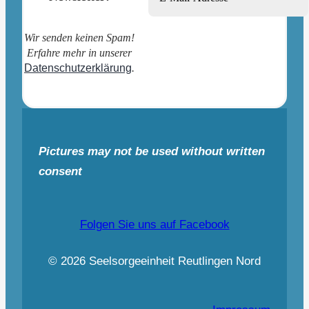
Wir senden keinen Spam!
Erfahre mehr in unserer
Datenschutzerklärung
.
Pictures may not be used without written
consent
Folgen Sie uns auf Facebook
© 2026 Seelsorgeeinheit Reutlingen Nord