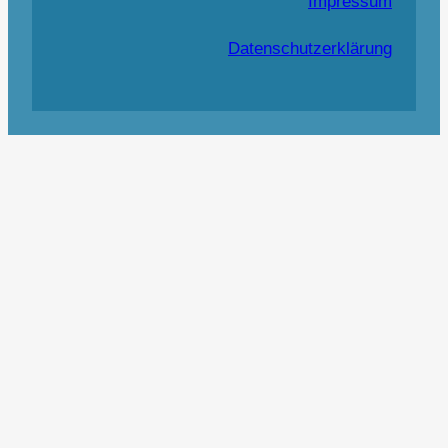
Impressum
Datenschutzerklärung