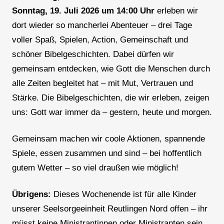
Sonntag, 19. Juli 2026 um 14:00 Uhr
erleben wir
dort wieder so mancherlei Abenteuer – drei Tage
voller Spaß, Spielen, Action, Gemeinschaft und
schöner Bibelgeschichten. Dabei dürfen wir
gemeinsam entdecken, wie Gott die Menschen durch
alle Zeiten begleitet hat – mit Mut, Vertrauen und
Stärke. Die Bibelgeschichten, die wir erleben, zeigen
uns: Gott war immer da – gestern, heute und morgen.
Gemeinsam machen wir coole Aktionen, spannende
Spiele, essen zusammen und sind – bei hoffentlich
gutem Wetter – so viel draußen wie möglich!
Übrigens:
Dieses Wochenende ist für alle Kinder
unserer Seelsorgeeinheit Reutlingen Nord offen – ihr
müsst keine Ministrantinnen oder Ministranten sein,