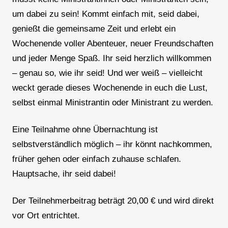
um dabei zu sein! Kommt einfach mit, seid dabei,
genießt die gemeinsame Zeit und erlebt ein
Wochenende voller Abenteuer, neuer Freundschaften
und jeder Menge Spaß. Ihr seid herzlich willkommen
– genau so, wie ihr seid! Und wer weiß – vielleicht
weckt gerade dieses Wochenende in euch die Lust,
selbst einmal Ministrantin oder Ministrant zu werden.
Eine Teilnahme ohne Übernachtung ist
selbstverständlich möglich – ihr könnt nachkommen,
früher gehen oder einfach zuhause schlafen.
Hauptsache, ihr seid dabei!
Der Teilnehmerbeitrag beträgt 20,00 € und wird direkt
vor Ort entrichtet.