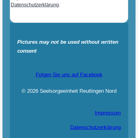
Datenschutzerklärung
.
Pictures may not be used without written
consent
Folgen Sie uns auf Facebook
© 2026 Seelsorgeeinheit Reutlingen Nord
Impressum
Datenschutzerklärung