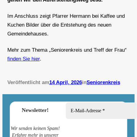
Im Anschluss zeigt Pfarrer Hermann bei Kaffee und
Kuchen Bilder über die Entstehung des neuen
Gemeindehauses.
Mehr zum Thema „Seniorenkreis und Treff der Frau“
finden Sie hier
.
Veröffentlicht am
14 April, 2026
in
Seniorenkreis
Newsletter!
Wir senden keinen Spam!
Erfahre mehr in unserer