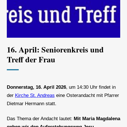
16. April: Seniorenkreis und
Treff der Frau
Donnerstag, 16. April 2026
, um 14:30 Uhr findet in
der
Kirche St. Andreas
eine Osterandacht mit Pfarrer
Dietmar Hermann statt.
Das Thema der Andacht lautet:
Mit Maria Magdalena
gehen wir den Auferstehungsweg Jesu.