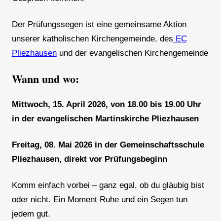
Der Prüfungssegen ist eine gemeinsame Aktion
unserer katholischen Kirchengemeinde, des
EC
Pliezhausen
und der evangelischen Kirchengemeinde
Wann und wo:
Mittwoch, 15. April 2026, von 18.00 bis 19.00 Uhr
in der evangelischen Martinskirche Pliezhausen
Freitag, 08. Mai 2026 in der Gemeinschaftsschule
Pliezhausen, direkt vor Prüfungsbeginn
Komm einfach vorbei – ganz egal, ob du gläubig bist
oder nicht. Ein Moment Ruhe und ein Segen tun
jedem gut.