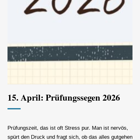
15. April: Prüfungssegen 2026
Prüfungszeit, das ist oft Stress pur. Man ist nervös,
spürt den Druck und fragt sich, ob das alles gutgehen