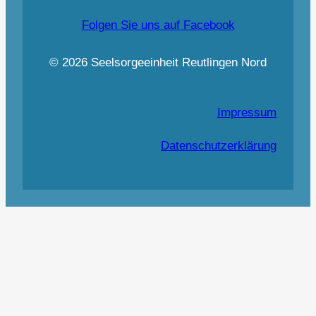
Folgen Sie uns auf Facebook
© 2026 Seelsorgeeinheit Reutlingen Nord
Impressum
Datenschutzerklärung