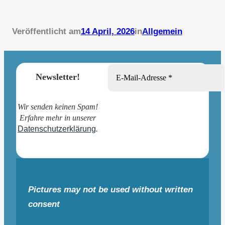
Veröffentlicht am
14 April, 2026
in
Allgemein
Newsletter!
Wir senden keinen Spam!
Erfahre mehr in unserer
Datenschutzerklärung
.
Pictures may not be used without written
consent