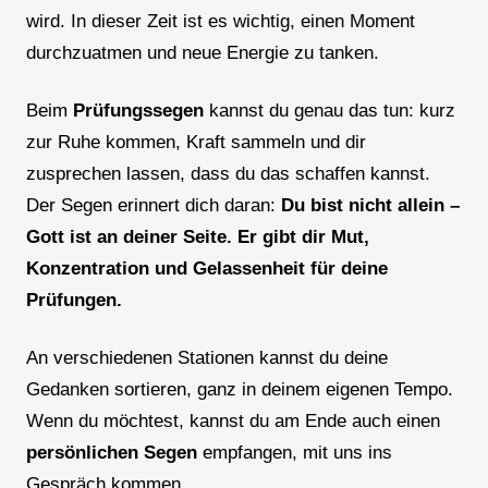
wird. In dieser Zeit ist es wichtig, einen Moment
durchzuatmen und neue Energie zu tanken.
Beim
Prüfungssegen
kannst du genau das tun: kurz
zur Ruhe kommen, Kraft sammeln und dir
zusprechen lassen, dass du das schaffen kannst.
Der Segen erinnert dich daran:
Du bist nicht allein –
Gott ist an deiner Seite. Er gibt dir Mut,
Konzentration und Gelassenheit für deine
Prüfungen.
An verschiedenen Stationen kannst du deine
Gedanken sortieren, ganz in deinem eigenen Tempo.
Wenn du möchtest, kannst du am Ende auch einen
persönlichen Segen
empfangen, mit uns ins
Gespräch kommen.