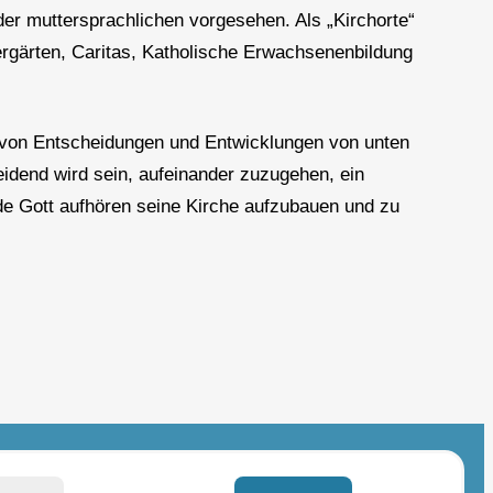
er muttersprachlichen vorgesehen. Als „Kirchorte“
dergärten, Caritas, Katholische Erwachsenenbildung
n von Entscheidungen und Entwicklungen von unten
idend wird sein, aufeinander zuzugehen, ein
rde Gott aufhören seine Kirche aufzubauen und zu