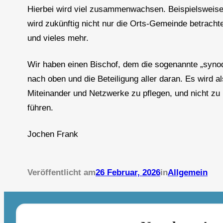
Hierbei wird viel zusammenwachsen. Beispielsweise 
wird zukünftig nicht nur die Orts-Gemeinde betracht
und vieles mehr.
Wir haben einen Bischof, dem die sogenannte „synod
nach oben und die Beteiligung aller daran. Es wird
Miteinander und Netzwerke zu pflegen, und nicht zu 
führen.
Jochen Frank
Veröffentlicht am
26 Februar, 2026
in
Allgemein