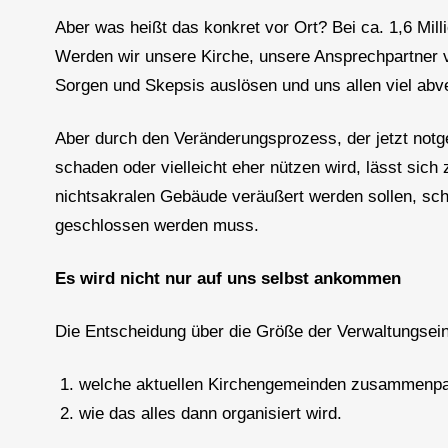
Aber was heißt das konkret vor Ort? Bei ca. 1,6 Mil
Werden wir unsere Kirche, unsere Ansprechpartner v
Sorgen und Skepsis auslösen und uns allen viel abv
Aber durch den Veränderungsprozess, der jetzt notg
schaden oder vielleicht eher nützen wird, lässt sic
nichtsakralen Gebäude veräußert werden sollen, sche
geschlossen werden muss.
Es wird nicht nur auf uns selbst ankommen
Die Entscheidung über die Größe der Verwaltungseinh
welche aktuellen Kirchengemeinden zusammenp
wie das alles dann organisiert wird.