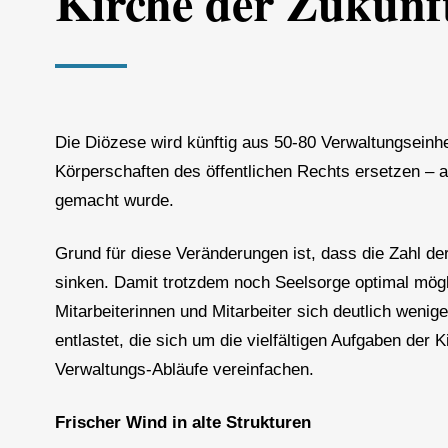
Kirche der Zukunf
Die Diözese wird künftig aus 50-80 Verwaltungsein
Körperschaften des öffentlichen Rechts ersetzen – 
gemacht wurde.
Grund für diese Veränderungen ist, dass die Zahl d
sinken. Damit trotzdem noch Seelsorge optimal mögl
Mitarbeiterinnen und Mitarbeiter sich deutlich wen
entlastet, die sich um die vielfältigen Aufgaben der
Verwaltungs-Abläufe vereinfachen.
Frischer Wind in alte Strukturen