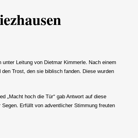
liezhausen
n unter Leitung von Dietmar Kimmerle. Nach einem
den Trost, den sie biblisch fanden. Diese wurden
ed „Macht hoch die Tür“ gab Antwort auf diese
r Segen. Erfüllt von adventlicher Stimmung freuten