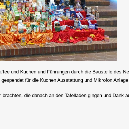
affee und Kuchen und Führungen durch die Baustelle des 
gespendet für die Küchen Ausstattung und Mikrofon Anla
r brachten, die danach an den Tafelladen gingen und Dank 