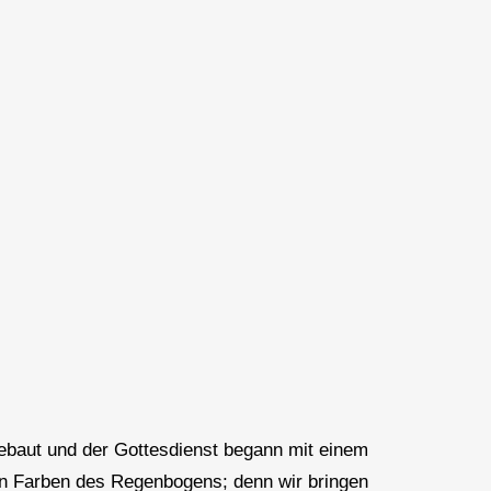
gebaut und der Gottesdienst begann mit einem
en Farben des Regenbogens; denn wir bringen