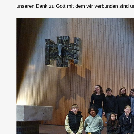
unseren Dank zu Gott mit dem wir verbunden sind u