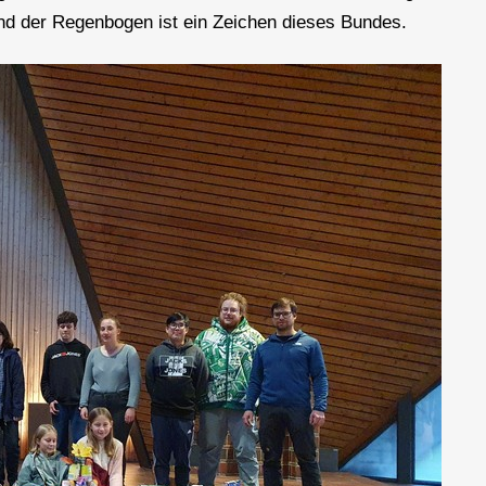
nd der Regenbogen ist ein Zeichen dieses Bundes.