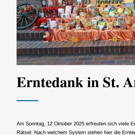
Erntedank in St. 
Am Sonntag, 12 Oktober 2025 erfreuten sich viele Er
Rätsel: Nach welchem System stehen hier die Ernteg