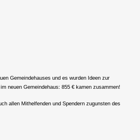
Neuen Gemeindehauses und es wurden Ideen zur
ge im neuen Gemeindehaus: 855 € kamen zusammen!
auch allen Mithelfenden und Spendern zugunsten des