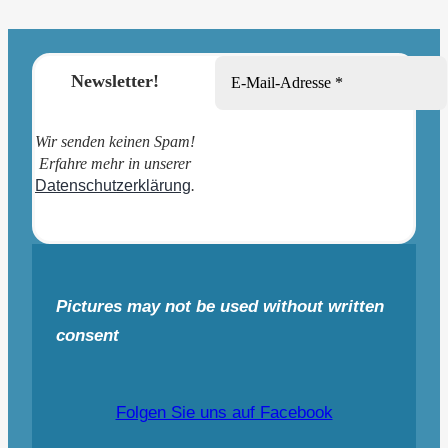
Newsletter!
Wir senden keinen Spam!
Erfahre mehr in unserer
Datenschutzerklärung
.
Pictures may not be used without written
consent
Folgen Sie uns auf Facebook