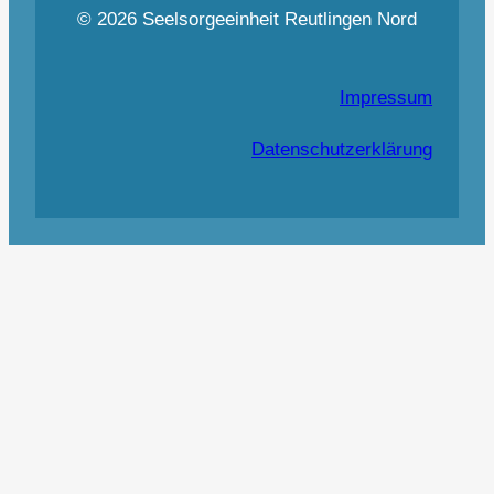
© 2026 Seelsorgeeinheit Reutlingen Nord
Impressum
Datenschutzerklärung