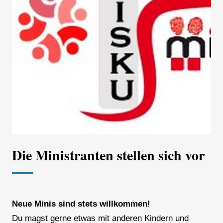
Die Ministranten stellen sich vor
Neue Minis sind stets willkommen!
Du magst gerne etwas mit anderen Kindern und