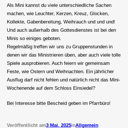
Als Mini kannst du viele unterschiedliche Sachen
machen, wie Leuchter, Kerzen, Kreuz, Glocken,
Kollekte, Gabenbereitung, Weihrauch und und und!
Und auch außerhalb des Gottesdienstes ist bei den
Minis so einiges geboten.
Regelmäßig treffen wir uns zu Gruppenstunden in
denen wir das Ministrieren üben, aber auch viele tolle
Spiele ausprobieren. Auch feiern wir gemeinsam
Feste, wie Ostern und Weihnachten. Ein jährlicher
Ausflug darf nicht fehlen und natürlich nicht das Mini-
Wochenende auf dem Schloss Einsiedel?
Bei Interesse bitte Bescheid geben im Pfarrbüro!
Veröffentlicht am
3 Mai, 2025
in
Allgemein