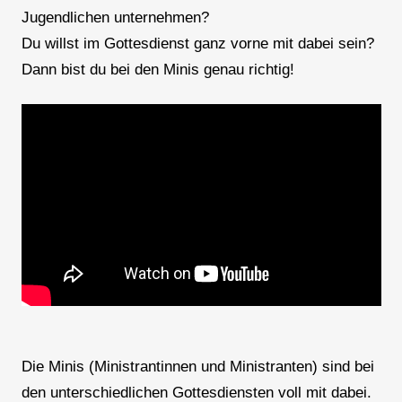
Jugendlichen unternehmen?
Du willst im Gottesdienst ganz vorne mit dabei sein?
Dann bist du bei den Minis genau richtig!
Die Minis (Ministrantinnen und Ministranten) sind bei
den unterschiedlichen Gottesdiensten voll mit dabei.