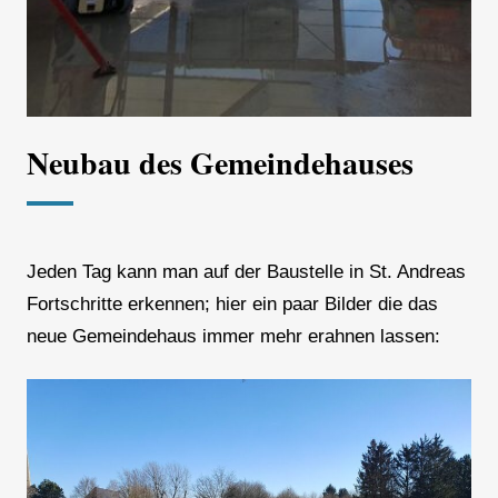
Neubau des Gemeindehauses
Jeden Tag kann man auf der Baustelle in St. Andreas
Fortschritte erkennen; hier ein paar Bilder die das
neue Gemeindehaus immer mehr erahnen lassen: