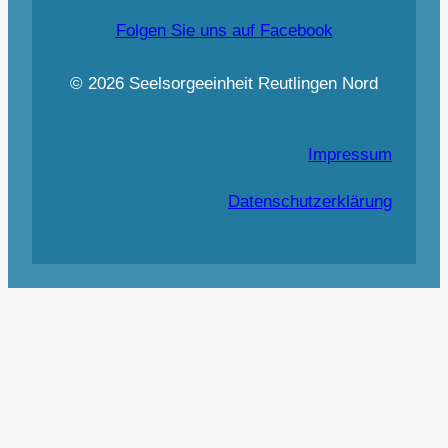
Folgen Sie uns auf Facebook
© 2026 Seelsorgeeinheit Reutlingen Nord
Impressum
Datenschutzerklärung