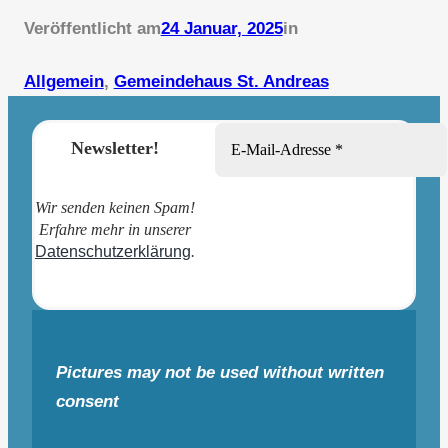
Veröffentlicht am
24 Januar, 2025
in
Allgemein
, 
Gemeindehaus St. Andreas
Newsletter!
Wir senden keinen Spam!
Erfahre mehr in unserer
Datenschutzerklärung
.
Pictures may not be used without written
consent