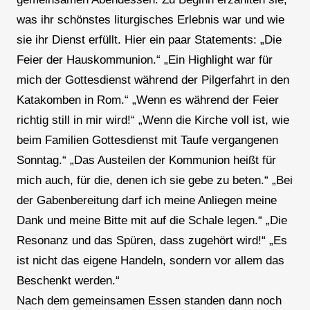
was ihr schönstes liturgisches Erlebnis war und wie
sie ihr Dienst erfüllt. Hier ein paar Statements: „Die
Feier der Hauskommunion.“ „Ein Highlight war für
mich der Gottesdienst während der Pilgerfahrt in den
Katakomben in Rom.“ „Wenn es während der Feier
richtig still in mir wird!“ „Wenn die Kirche voll ist, wie
beim Familien Gottesdienst mit Taufe vergangenen
Sonntag.“ „Das Austeilen der Kommunion heißt für
mich auch, für die, denen ich sie gebe zu beten.“ „Bei
der Gabenbereitung darf ich meine Anliegen meine
Dank und meine Bitte mit auf die Schale legen.“ „Die
Resonanz und das Spüren, dass zugehört wird!“ „Es
ist nicht das eigene Handeln, sondern vor allem das
Beschenkt werden.“
Nach dem gemeinsamen Essen standen dann noch