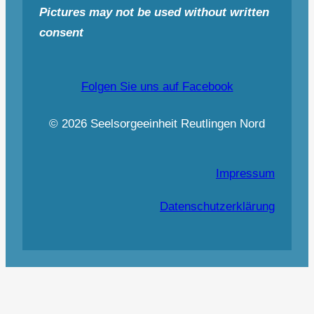
Pictures may not be used without written
consent
Folgen Sie uns auf Facebook
© 2026 Seelsorgeeinheit Reutlingen Nord
Impressum
Datenschutzerklärung