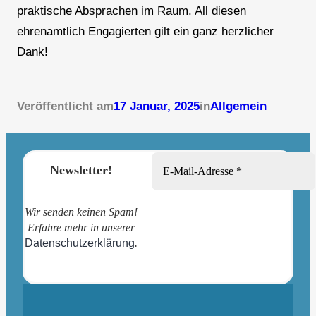
praktische Absprachen im Raum. All diesen
ehrenamtlich Engagierten gilt ein ganz herzlicher
Dank!
Veröffentlicht am
17 Januar, 2025
in
Allgemein
Newsletter!
Wir senden keinen Spam!
Erfahre mehr in unserer
Datenschutzerklärung
.