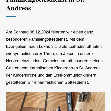
Andreas
Am Sonntag 08.12.2024 feierten wir einen ganz
besonderen Familiengottesdienst. Mit dem
Evangelium nach Lukas 3,1-6 als Leitfaden öffneten
wir symbolisch drei Türen, um Jesus in unsere
Herzen einzuladen. Gemeinsam mit unseren kleinen
Gästen vom katholischen Kindergarten St. Andreas,
der Kinderkirche und den Erstkommunionkindern
gestalteten wir einen festlichen Gottesdienst.