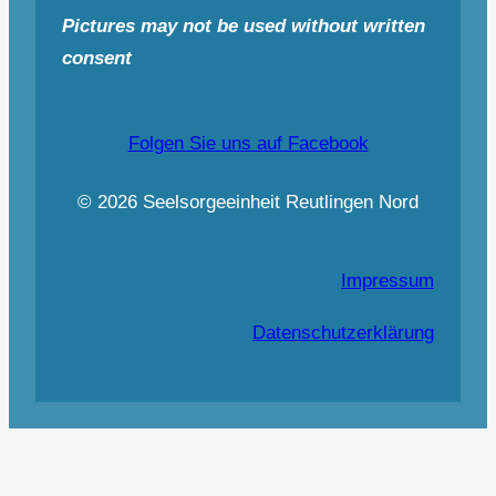
Pictures may not be used without written
consent
Folgen Sie uns auf Facebook
© 2026 Seelsorgeeinheit Reutlingen Nord
Impressum
Datenschutzerklärung