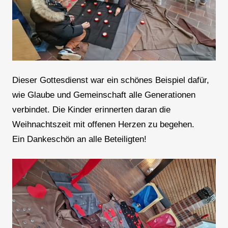
Dieser Gottesdienst war ein schönes Beispiel dafür,
wie Glaube und Gemeinschaft alle Generationen
verbindet. Die Kinder erinnerten daran die
Weihnachtszeit mit offenen Herzen zu begehen.
Ein Dankeschön an alle Beteiligten!