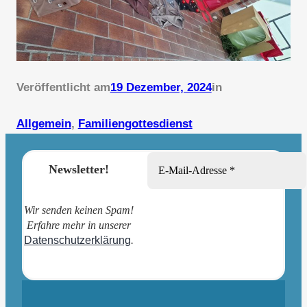
Veröffentlicht am
19 Dezember, 2024
in
Allgemein
, 
Familiengottesdienst
Newsletter!
Wir senden keinen Spam!
Erfahre mehr in unserer
Datenschutzerklärung
.