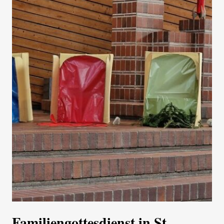
Familiengottesdienst in St.