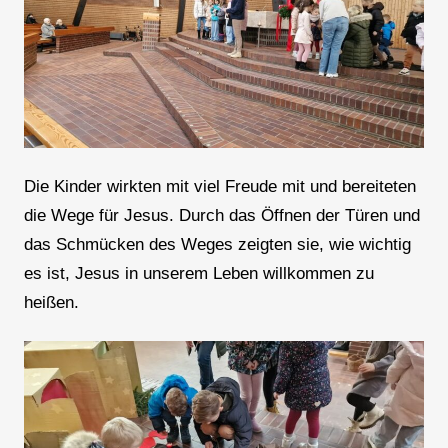
Die Kinder wirkten mit viel Freude mit und bereiteten
die Wege für Jesus. Durch das Öffnen der Türen und
das Schmücken des Weges zeigten sie, wie wichtig
es ist, Jesus in unserem Leben willkommen zu
heißen.