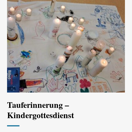
Tauferinnerung –
Kindergottesdienst