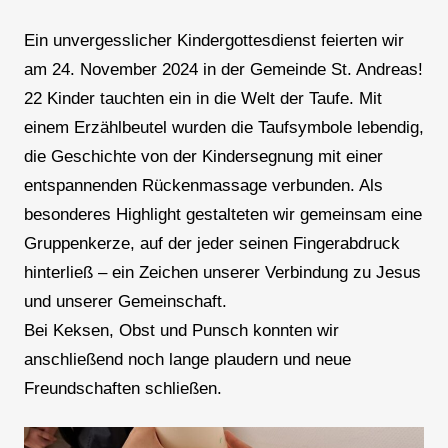
Ein unvergesslicher Kindergottesdienst feierten wir
am 24. November 2024 in der Gemeinde St. Andreas!
22 Kinder tauchten ein in die Welt der Taufe. Mit
einem Erzählbeutel wurden die Taufsymbole lebendig,
die Geschichte von der Kindersegnung mit einer
entspannenden Rückenmassage verbunden. Als
besonderes Highlight gestalteten wir gemeinsam eine
Gruppenkerze, auf der jeder seinen Fingerabdruck
hinterließ – ein Zeichen unserer Verbindung zu Jesus
und unserer Gemeinschaft.
Bei Keksen, Obst und Punsch konnten wir
anschließend noch lange plaudern und neue
Freundschaften schließen.