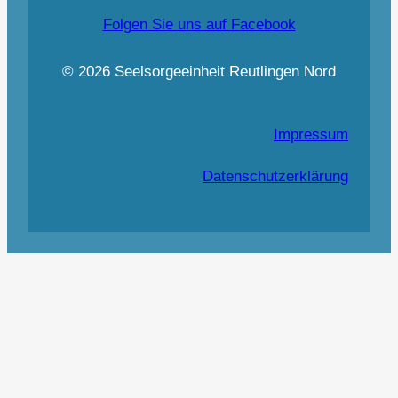
Folgen Sie uns auf Facebook
© 2026 Seelsorgeeinheit Reutlingen Nord
Impressum
Datenschutzerklärung