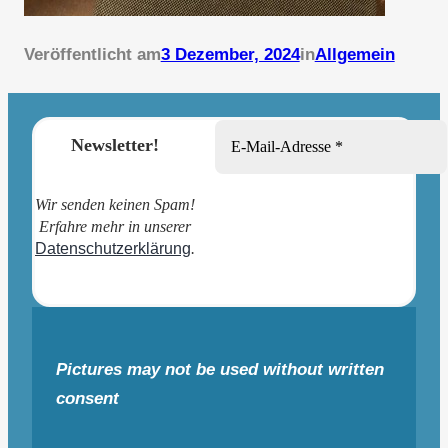
Veröffentlicht am
3 Dezember, 2024
in
Allgemein
Newsletter!
Wir senden keinen Spam!
Erfahre mehr in unserer
Datenschutzerklärung
.
Pictures may not be used without written
consent