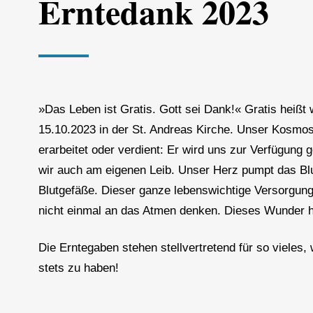
Erntedank 2023
»Das Leben ist Gratis. Gott sei Dank!« Gratis heiß
15.10.2023 in der St. Andreas Kirche. Unser Kosmos i
erarbeitet oder verdient: Er wird uns zur Verfügung 
wir auch am eigenen Leib. Unser Herz pumpt das Blut 
Blutgefäße. Dieser ganze lebenswichtige Versorgung
nicht einmal an das Atmen denken. Dieses Wunder ha
Die Erntegaben stehen stellvertretend für so vieles
stets zu haben!