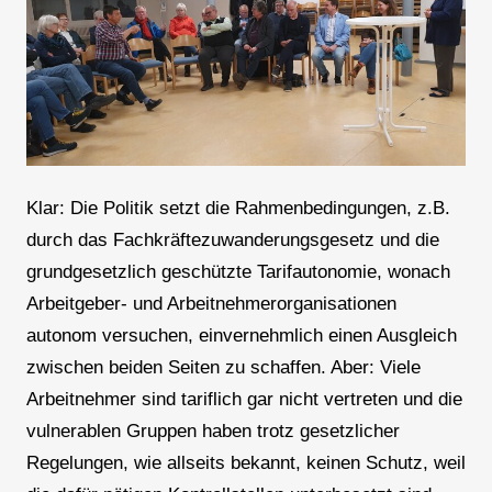
Klar: Die Politik setzt die Rahmenbedingungen, z.B.
durch das Fachkräftezuwanderungsgesetz und die
grundgesetzlich geschützte Tarifautonomie, wonach
Arbeitgeber- und Arbeitnehmerorganisationen
autonom versuchen, einvernehmlich einen Ausgleich
zwischen beiden Seiten zu schaffen. Aber: Viele
Arbeitnehmer sind tariflich gar nicht vertreten und die
vulnerablen Gruppen haben trotz gesetzlicher
Regelungen, wie allseits bekannt, keinen Schutz, weil