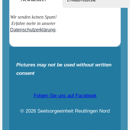
Wir senden keinen Spam!
Erfahre mehr in unserer
Datenschutzerklärung
.
Pictures may not be used without written
consent
Folgen Sie uns auf Facebook
© 2026 Seelsorgeeinheit Reutlingen Nord