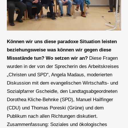
Können wir uns diese paradoxe Situation leisten
beziehungsweise was können wir gegen diese
Missstände tun? Wo setzen wir an?
Diese Fragen
wurden in der von der Sprecherin des Arbeitskreises
„Christen und SPD“, Angela Madaus, moderierten
Diskussion mit dem evangelischen Wirtschafts- und
Sozialpfarrer Gscheidle, den Landtagsabgeordneten
Dorothea Kliche-Behnke (SPD), Manuel Hailfinger
(CDU) und Thomas Poreski (Grüne) und dem
Publikum nach allen Richtungen diskutiert.
Zusammenfassung: Soziales und ökologisches