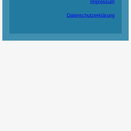
Impressum
Datenschutzerklärung