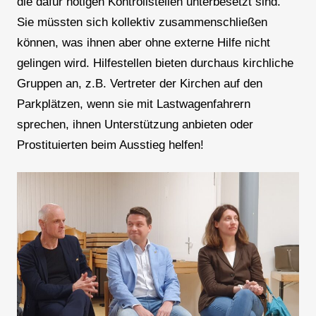
die dafür nötigen Kontrollstellen unterbesetzt sind.
Sie müssten sich kollektiv zusammenschließen
können, was ihnen aber ohne externe Hilfe nicht
gelingen wird. Hilfestellen bieten durchaus kirchliche
Gruppen an, z.B. Vertreter der Kirchen auf den
Parkplätzen, wenn sie mit Lastwagenfahrern
sprechen, ihnen Unterstützung anbieten oder
Prostituierten beim Ausstieg helfen!