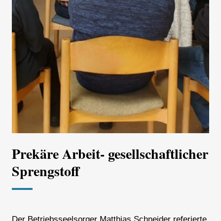
Prekäre Arbeit- gesellschaftlicher
Sprengstoff
Der Betriebsseelsorger Matthias Schneider referierte