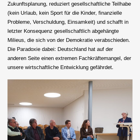
Zukunftsplanung, reduziert gesellschaftliche Teilhabe
(kein Urlaub, kein Sport für die Kinder, finanzielle
Probleme, Verschuldung, Einsamkeit) und schafft in
letzter Konsequenz gesellschaftlich abgehängte
Milieus, die sich von der Demokratie verabschieden.
Die Paradoxie dabei: Deutschland hat auf der
anderen Seite einen extremen Fachkräftemangel, der
unsere wirtschaftliche Entwicklung gefährdet.