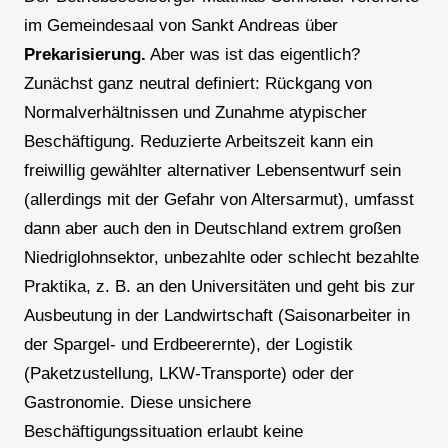
im Gemeindesaal von Sankt Andreas über
Prekarisierung.
Aber was ist das eigentlich?
Zunächst ganz neutral definiert: Rückgang von
Normalverhältnissen und Zunahme atypischer
Beschäftigung. Reduzierte Arbeitszeit kann ein
freiwillig gewählter alternativer Lebensentwurf sein
(allerdings mit der Gefahr von Altersarmut), umfasst
dann aber auch den in Deutschland extrem großen
Niedriglohnsektor, unbezahlte oder schlecht bezahlte
Praktika, z. B. an den Universitäten und geht bis zur
Ausbeutung in der Landwirtschaft (Saisonarbeiter in
der Spargel- und Erdbeerernte), der Logistik
(Paketzustellung, LKW-Transporte) oder der
Gastronomie. Diese unsichere
Beschäftigungssituation erlaubt keine