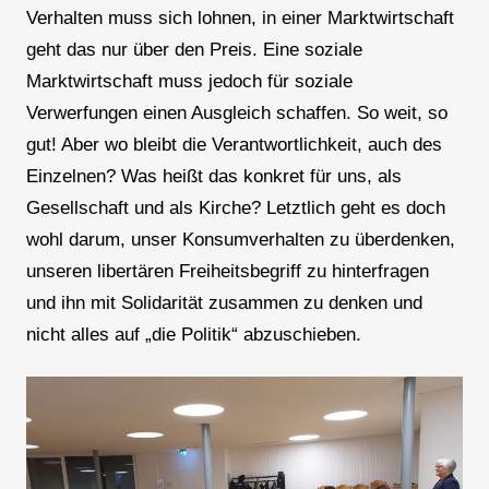
Verhalten muss sich lohnen, in einer Marktwirtschaft
geht das nur über den Preis. Eine soziale
Marktwirtschaft muss jedoch für soziale
Verwerfungen einen Ausgleich schaffen. So weit, so
gut! Aber wo bleibt die Verantwortlichkeit, auch des
Einzelnen? Was heißt das konkret für uns, als
Gesellschaft und als Kirche? Letztlich geht es doch
wohl darum, unser Konsumverhalten zu überdenken,
unseren libertären Freiheitsbegriff zu hinterfragen
und ihn mit Solidarität zusammen zu denken und
nicht alles auf „die Politik“ abzuschieben.