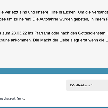
 verletzt sind und unsere Hilfe brauchen. Um die Verbandsma
dee um zu helfen! Die Autofahrer wurden gebeten, in ihrem 
 zum 28.03.22 ins Pfarramt oder nach den Gottesdiensten in
kraine ankommen. Die Macht der Liebe siegt erst wenn die L
nschutzerklärung
.