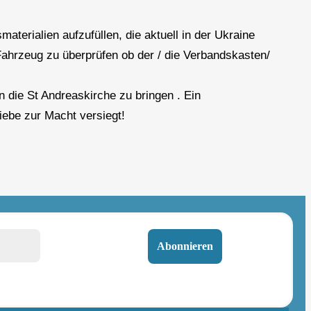
terialien aufzufüllen, die aktuell in der Ukraine
Fahrzeug zu überprüfen ob der / die Verbandskasten/
 die St Andreaskirche zu bringen . Ein
iebe zur Macht versiegt!