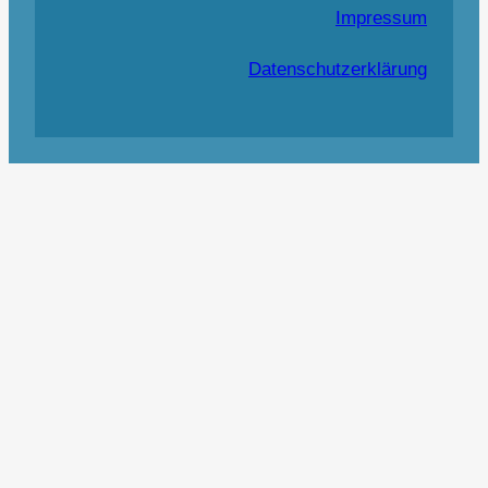
Impressum
Datenschutzerklärung