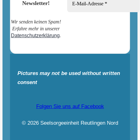
Newsletter!
Wir senden keinen Spam!
Erfahre mehr in unserer
Datenschutzerklärung
.
Pictures may not be used without written
consent
Folgen Sie uns auf Facebook
© 2026 Seelsorgeeinheit Reutlingen Nord