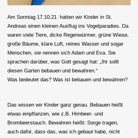
Am Sonntag 17.10.21 hatten wir Kinder in St.
Andreas einen kleinen Ausflug ins Vogelparadies. Da
waren viele Tiere, dicke Regenwürmer, grüne Wiese,
große Bäume, klare Luft, reines Wasser und sogar
Menschen, sie nennen sich Adam und Eva. Sie
sprachen darüber, was Gott gesagt hat: „Ihr sollt
diesen Garten bebauen und bewahren.“
Was bedeutet das? Was ist bebauen und bewahren?
Das wissen wir Kinder ganz genau. Bebauen heißt
etwas einpflanzen, wie z.B. Himbeer- und
Brombeerstauch. Bewahren heißt: Sorge tragen,
auch dafür, dass das, was ich gebaut habe, nicht