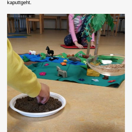
kaputtgeht.