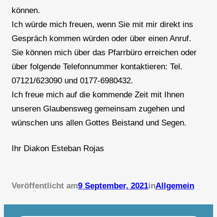
können.
Ich würde mich freuen, wenn Sie mit mir direkt ins
Gespräch kommen würden oder über einen Anruf.
Sie können mich über das Pfarrbüro erreichen oder
über folgende Telefonnummer kontaktieren: Tel.
07121/623090 und 0177-6980432.
Ich freue mich auf die kommende Zeit mit Ihnen
unseren Glaubensweg gemeinsam zugehen und
wünschen uns allen Gottes Beistand und Segen.
Ihr Diakon Esteban Rojas
Veröffentlicht am
9 September, 2021
in
Allgemein