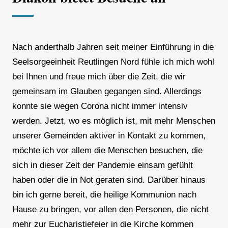
Nach anderthalb Jahren seit meiner Einführung in die
Seelsorgeeinheit Reutlingen Nord fühle ich mich wohl
bei Ihnen und freue mich über die Zeit, die wir
gemeinsam im Glauben gegangen sind. Allerdings
konnte sie wegen Corona nicht immer intensiv
werden. Jetzt, wo es möglich ist, mit mehr Menschen
unserer Gemeinden aktiver in Kontakt zu kommen,
möchte ich vor allem die Menschen besuchen, die
sich in dieser Zeit der Pandemie einsam gefühlt
haben oder die in Not geraten sind. Darüber hinaus
bin ich gerne bereit, die heilige Kommunion nach
Hause zu bringen, vor allen den Personen, die nicht
mehr zur Eucharistiefeier in die Kirche kommen