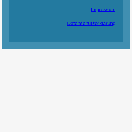
Impressum
Datenschutzerklärung