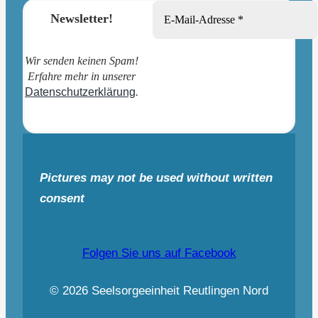
Newsletter!
Wir senden keinen Spam!
Erfahre mehr in unserer
Datenschutzerklärung
.
Pictures may not be used without written
consent
Folgen Sie uns auf Facebook
© 2026 Seelsorgeeinheit Reutlingen Nord