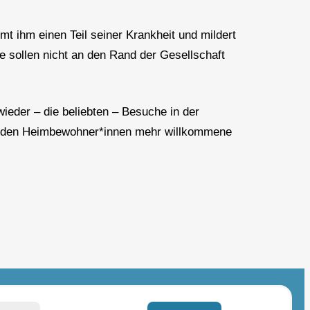
 ihm einen Teil seiner Krankheit und mildert
 sollen nicht an den Rand der Gesellschaft
ieder – die beliebten – Besuche in der
n, den Heimbewohner*innen mehr willkommene