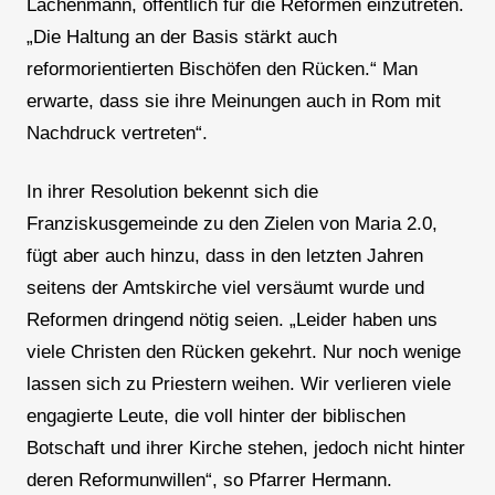
Lachenmann, öffentlich für die Reformen einzutreten.
„Die Haltung an der Basis stärkt auch
reformorientierten Bischöfen den Rücken.“ Man
erwarte, dass sie ihre Meinungen auch in Rom mit
Nachdruck vertreten“.
In ihrer Resolution bekennt sich die
Franziskusgemeinde zu den Zielen von Maria 2.0,
fügt aber auch hinzu, dass in den letzten Jahren
seitens der Amtskirche viel versäumt wurde und
Reformen dringend nötig seien. „Leider haben uns
viele Christen den Rücken gekehrt. Nur noch wenige
lassen sich zu Priestern weihen. Wir verlieren viele
engagierte Leute, die voll hinter der biblischen
Botschaft und ihrer Kirche stehen, jedoch nicht hinter
deren Reformunwillen“, so Pfarrer Hermann.