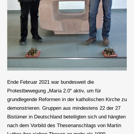
Ende Februar 2021 war bundesweit die
Protestbewegung „Maria 2.0“ aktiv, um für
grundlegende Reformen in der katholischen Kirche zu
demonstrieren. Gruppen aus mindestens 22 der 27
Bistümer in Deutschland beteiligten sich und hängten
nach dem Vorbild des Thesenanschlags von Martin