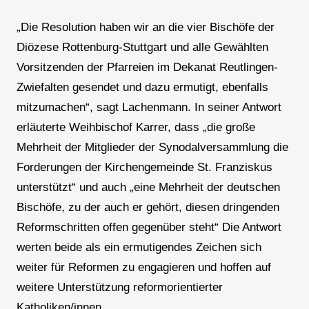
„Die Resolution haben wir an die vier Bischöfe der
Diözese Rottenburg-Stuttgart und alle Gewählten
Vorsitzenden der Pfarreien im Dekanat Reutlingen-
Zwiefalten gesendet und dazu ermutigt, ebenfalls
mitzumachen“, sagt Lachenmann. In seiner Antwort
erläuterte Weihbischof Karrer, dass „die große
Mehrheit der Mitglieder der Synodalversammlung die
Forderungen der Kirchengemeinde St. Franziskus
unterstützt“ und auch „eine Mehrheit der deutschen
Bischöfe, zu der auch er gehört, diesen dringenden
Reformschritten offen gegenüber steht“ Die Antwort
werten beide als ein ermutigendes Zeichen sich
weiter für Reformen zu engagieren und hoffen auf
weitere Unterstützung reformorientierter
Katholiken/innen.