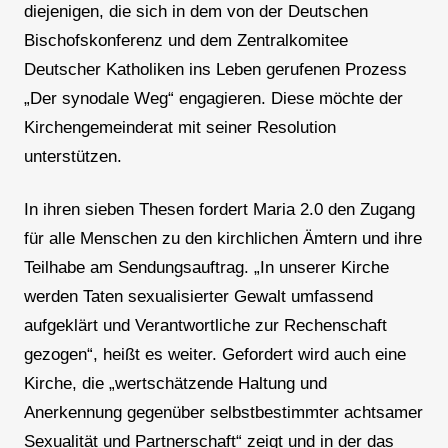
diejenigen, die sich in dem von der Deutschen
Bischofskonferenz und dem Zentralkomitee
Deutscher Katholiken ins Leben gerufenen Prozess
„Der synodale Weg“ engagieren. Diese möchte der
Kirchengemeinderat mit seiner Resolution
unterstützen.
In ihren sieben Thesen fordert Maria 2.0 den Zugang
für alle Menschen zu den kirchlichen Ämtern und ihre
Teilhabe am Sendungsauftrag. „In unserer Kirche
werden Taten sexualisierter Gewalt umfassend
aufgeklärt und Verantwortliche zur Rechenschaft
gezogen“, heißt es weiter. Gefordert wird auch eine
Kirche, die „wertschätzende Haltung und
Anerkennung gegenüber selbstbestimmter achtsamer
Sexualität und Partnerschaft“ zeigt und in der das