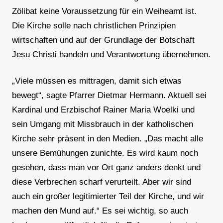
Zölibat keine Voraussetzung für ein Weiheamt ist.
Die Kirche solle nach christlichen Prinzipien
wirtschaften und auf der Grundlage der Botschaft
Jesu Christi handeln und Verantwortung übernehmen.
„Viele müssen es mittragen, damit sich etwas
bewegt“, sagte Pfarrer Dietmar Hermann. Aktuell sei
Kardinal und Erzbischof Rainer Maria Woelki und
sein Umgang mit Missbrauch in der katholischen
Kirche sehr präsent in den Medien. „Das macht alle
unsere Bemühungen zunichte. Es wird kaum noch
gesehen, dass man vor Ort ganz anders denkt und
diese Verbrechen scharf verurteilt. Aber wir sind
auch ein großer legitimierter Teil der Kirche, und wir
machen den Mund auf.“ Es sei wichtig, so auch