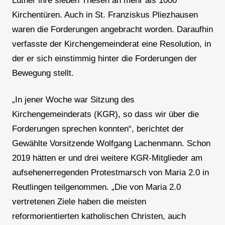
Luther ihre sieben Thesen an mehr als 1000
Kirchentüren. Auch in St. Franziskus Pliezhausen
waren die Forderungen angebracht worden. Daraufhin
verfasste der Kirchengemeinderat eine Resolution, in
der er sich einstimmig hinter die Forderungen der
Bewegung stellt.
„In jener Woche war Sitzung des
Kirchengemeinderats (KGR), so dass wir über die
Forderungen sprechen konnten“, berichtet der
Gewählte Vorsitzende Wolfgang Lachenmann. Schon
2019 hätten er und drei weitere KGR-Mitglieder am
aufsehenerregenden Protestmarsch von Maria 2.0 in
Reutlingen teilgenommen. „Die von Maria 2.0
vertretenen Ziele haben die meisten
reformorientierten katholischen Christen, auch