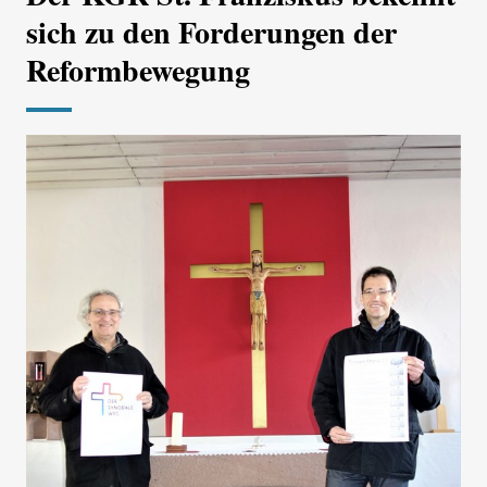
sich zu den Forderungen der
Reformbewegung