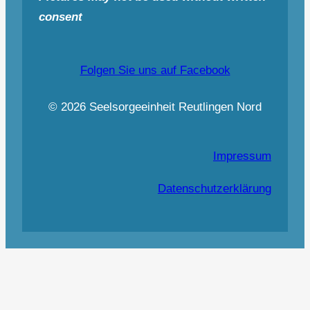
consent
Folgen Sie uns auf Facebook
© 2026 Seelsorgeeinheit Reutlingen Nord
Impressum
Datenschutzerklärung