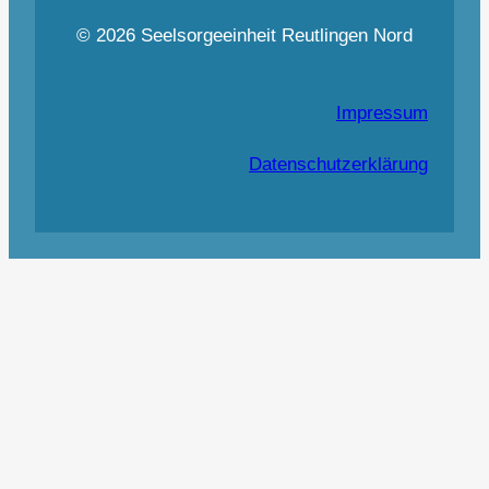
© 2026 Seelsorgeeinheit Reutlingen Nord
Impressum
Datenschutzerklärung