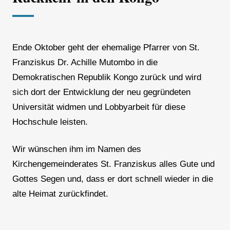
Ende Oktober geht der ehemalige Pfarrer von St.
Franziskus Dr. Achille Mutombo in die
Demokratischen Republik Kongo zurück und wird
sich dort der Entwicklung der neu gegründeten
Universität widmen und Lobbyarbeit für diese
Hochschule leisten.
Wir wünschen ihm im Namen des
Kirchengemeinderates St. Franziskus alles Gute und
Gottes Segen und, dass er dort schnell wieder in die
alte Heimat zurückfindet.