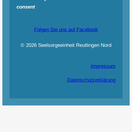
consent
Folgen Sie uns auf Facebook
© 2026 Seelsorgeeinheit Reutlingen Nord
Impressum
Datenschutzerklärung