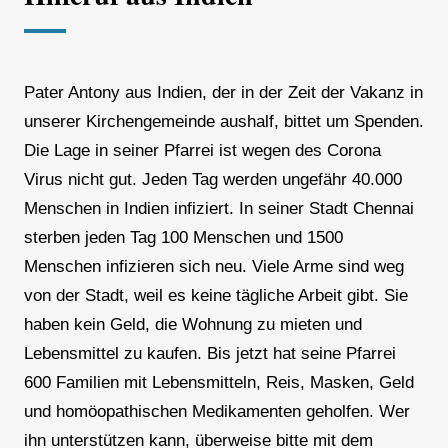
Pater Antony aus Indien, der in der Zeit der Vakanz in
unserer Kirchengemeinde aushalf, bittet um Spenden.
Die Lage in seiner Pfarrei ist wegen des Corona
Virus nicht gut. Jeden Tag werden ungefähr 40.000
Menschen in Indien infiziert. In seiner Stadt Chennai
sterben jeden Tag 100 Menschen und 1500
Menschen infizieren sich neu. Viele Arme sind weg
von der Stadt, weil es keine tägliche Arbeit gibt. Sie
haben kein Geld, die Wohnung zu mieten und
Lebensmittel zu kaufen. Bis jetzt hat seine Pfarrei
600 Familien mit Lebensmitteln, Reis, Masken, Geld
und homöopathischen Medikamenten geholfen. Wer
ihn unterstützen kann, überweise bitte mit dem