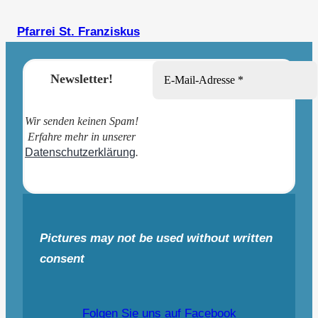
Pfarrei St. Franziskus
Newsletter!
Wir senden keinen Spam!
Erfahre mehr in unserer
Datenschutzerklärung
.
Pictures may not be used without written
consent
Folgen Sie uns auf Facebook