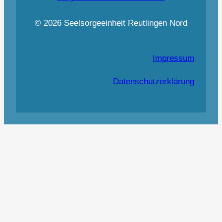
© 2026 Seelsorgeeinheit Reutlingen Nord
Impressum
Datenschutzerklärung