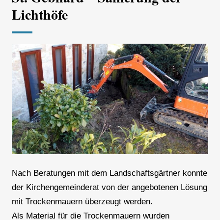
Lichthöfe
Nach Beratungen mit dem Landschaftsgärtner konnte
der Kirchengemeinderat von der angebotenen Lösung
mit Trockenmauern überzeugt werden.
Als Material für die Trockenmauern wurden