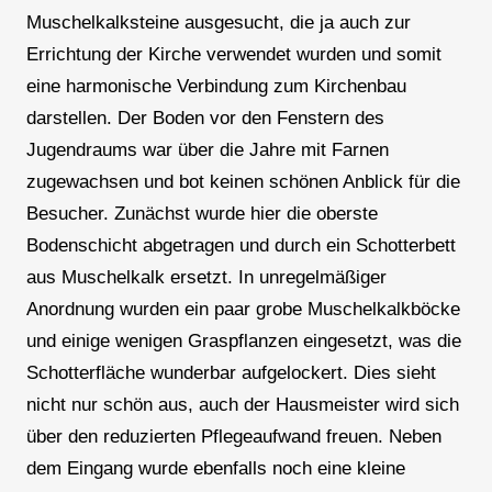
Muschelkalksteine ausgesucht, die ja auch zur
Errichtung der Kirche verwendet wurden und somit
eine harmonische Verbindung zum Kirchenbau
darstellen. Der Boden vor den Fenstern des
Jugendraums war über die Jahre mit Farnen
zugewachsen und bot keinen schönen Anblick für die
Besucher. Zunächst wurde hier die oberste
Bodenschicht abgetragen und durch ein Schotterbett
aus Muschelkalk ersetzt. In unregelmäßiger
Anordnung wurden ein paar grobe Muschelkalkböcke
und einige wenigen Graspflanzen eingesetzt, was die
Schotterfläche wunderbar aufgelockert. Dies sieht
nicht nur schön aus, auch der Hausmeister wird sich
über den reduzierten Pflegeaufwand freuen. Neben
dem Eingang wurde ebenfalls noch eine kleine