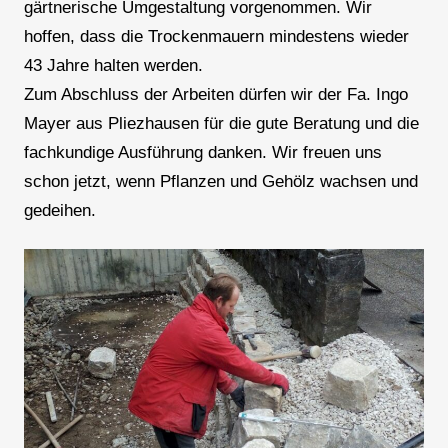
gärtnerische Umgestaltung vorgenommen. Wir
hoffen, dass die Trockenmauern mindestens wieder
43 Jahre halten werden.
Zum Abschluss der Arbeiten dürfen wir der Fa. Ingo
Mayer aus Pliezhausen für die gute Beratung und die
fachkundige Ausführung danken. Wir freuen uns
schon jetzt, wenn Pflanzen und Gehölz wachsen und
gedeihen.