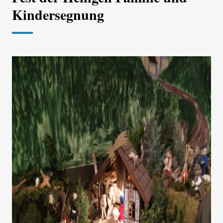
Kindersegnung