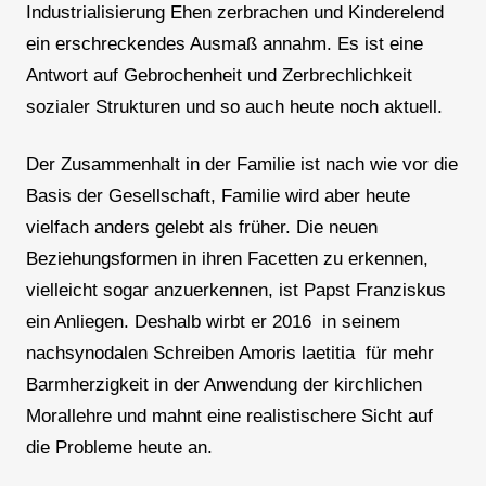
Industrialisierung Ehen zerbrachen und Kinderelend
ein erschreckendes Ausmaß annahm. Es ist eine
Antwort auf Gebrochenheit und Zerbrechlichkeit
sozialer Strukturen und so auch heute noch aktuell.
Der Zusammenhalt in der Familie ist nach wie vor die
Basis der Gesellschaft, Familie wird aber heute
vielfach anders gelebt als früher. Die neuen
Beziehungsformen in ihren Facetten zu erkennen,
vielleicht sogar anzuerkennen, ist Papst Franziskus
ein Anliegen. Deshalb wirbt er 2016 in seinem
nachsynodalen Schreiben Amoris laetitia für mehr
Barmherzigkeit in der Anwendung der kirchlichen
Morallehre und mahnt eine realistischere Sicht auf
die Probleme heute an.