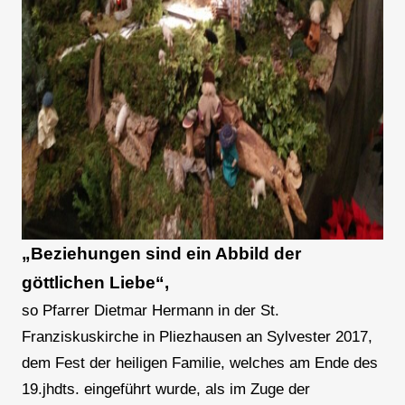
„Beziehungen sind ein Abbild der
göttlichen Liebe“,
so Pfarrer Dietmar Hermann in der St.
Franziskuskirche in Pliezhausen an Sylvester 2017,
dem Fest der heiligen Familie, welches am Ende des
19.jhdts. eingeführt wurde, als im Zuge der