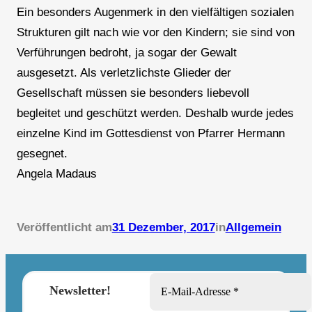
Ein besonders Augenmerk in den vielfältigen sozialen
Strukturen gilt nach wie vor den Kindern; sie sind von
Verführungen bedroht, ja sogar der Gewalt
ausgesetzt. Als verletzlichste Glieder der
Gesellschaft müssen sie besonders liebevoll
begleitet und geschützt werden. Deshalb wurde jedes
einzelne Kind im Gottesdienst von Pfarrer Hermann
gesegnet.
Angela Madaus
Veröffentlicht am
31 Dezember, 2017
in
Allgemein
Newsletter!