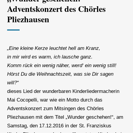
Adventskonzert des Chörles
Pliezhausen
„Eine kleine Kerze leuchtet hell am Kranz,
in mir wird es warm, ich lausche ganz.
Komm rück ein wenig näher, werd‘ ein wenig still!
Hörst Du die Weihnachtszeit, was sie Dir sagen
will?“
dieses Lied der wunderbaren Kinderliedermacherin
Mai Cocopelli, war wie ein Motto durch das
Adventskonzert zum Mitsingen des Chörles
Pliezhausen mit dem Titel „Wunder geschehen!“, am
Samstag, den 17.12.2016 in der St. Franziskus