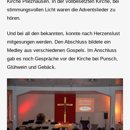
Kirche Pliezhausen. In der vollbesetzten Kirche, bei
stimmungsvollen Licht waren die Adventslieder zu
hören.
Und bei all den bekannten, konnte nach Herzenslust
mitgesungen werden. Den Abschluss bildete ein
Medley aus verschiedenen Gospels. Im Anschluss
gab es noch Gespräche vor der Kirche bei Punsch,
Glühwein und Gebäck.