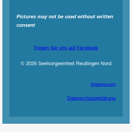
Pictures may not be used without written
consent
Folgen Sie uns auf Facebook
© 2026 Seelsorgeeinheit Reutlingen Nord
Impressum
Datenschutzerklärung