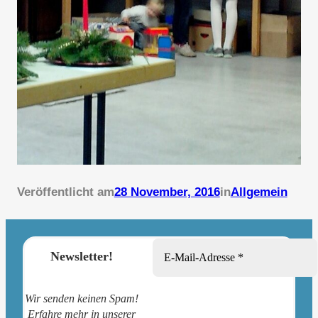
Veröffentlicht am
28 November, 2016
in
Allgemein
Newsletter!
Wir senden keinen Spam!
Erfahre mehr in unserer