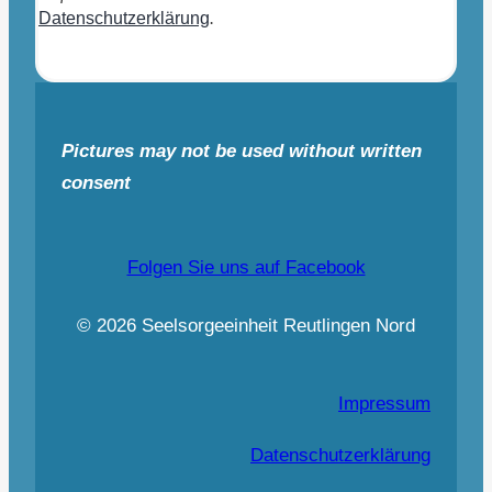
Datenschutzerklärung
.
Pictures may not be used without written
consent
Folgen Sie uns auf Facebook
© 2026 Seelsorgeeinheit Reutlingen Nord
Impressum
Datenschutzerklärung