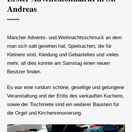
Andreas
Mancher Advents- und Weihnachtsschmuck an dem
man sich satt gesehen hat, Spielsachen, die für
Kleinere sind, Kleidung und Gebasteltes und vieles
mehr, all dies konnte am Samstag einen neuen
Besitzer finden.
Es war eine rundum schöne, gesellige und gelungene
Veranstaltung und der Erlös des verkauften Kuchens,
sowie der Tischmiete sind ein weiterer Baustein für
die Orgel und Kirchenrenovierung.