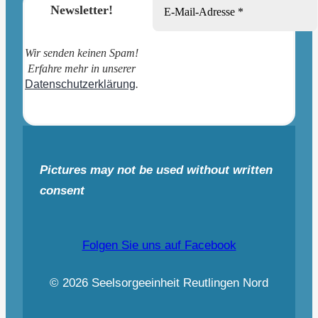
Newsletter!
Wir senden keinen Spam!
Erfahre mehr in unserer
Datenschutzerklärung
.
Pictures may not be used without written
consent
Folgen Sie uns auf Facebook
© 2026 Seelsorgeeinheit Reutlingen Nord