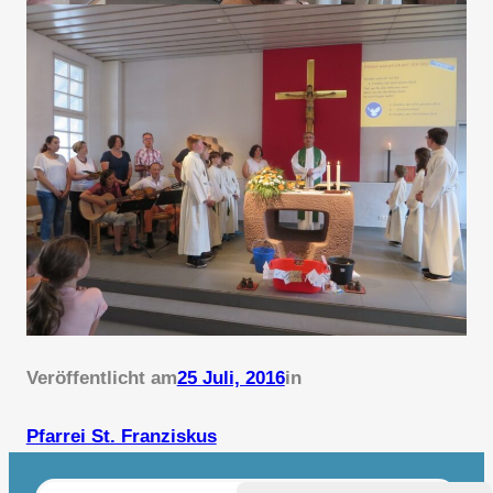
Veröffentlicht am
25 Juli, 2016
in
Pfarrei St. Franziskus