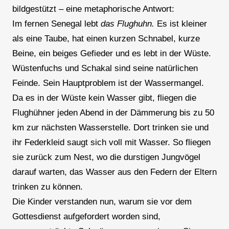
bildgestützt – eine metaphorische Antwort:
Im fernen Senegal lebt
das Flughuhn.
Es ist kleiner
als eine Taube, hat einen kurzen Schnabel, kurze
Beine, ein beiges Gefieder und es lebt in der Wüste.
Wüstenfuchs und Schakal sind seine natürlichen
Feinde. Sein Hauptproblem ist der Wassermangel.
Da es in der Wüste kein Wasser gibt, fliegen die
Flughühner jeden Abend in der Dämmerung bis zu 50
km zur nächsten Wasserstelle. Dort trinken sie und
ihr Federkleid saugt sich voll mit Wasser. So fliegen
sie zurück zum Nest, wo die durstigen Jungvögel
darauf warten, das Wasser aus den Federn der Eltern
trinken zu können.
Die Kinder verstanden nun, warum sie vor dem
Gottesdienst aufgefordert worden sind,