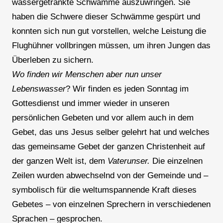
wassergetränkte Schwämme auszuwringen. Sie
haben die Schwere dieser Schwämme gespürt und
konnten sich nun gut vorstellen, welche Leistung die
Flughühner vollbringen müssen, um ihren Jungen das
Überleben zu sichern.
Wo finden wir Menschen aber nun unser
Lebenswasser
? Wir finden es jeden Sonntag im
Gottesdienst und immer wieder in unseren
persönlichen Gebeten und vor allem auch in dem
Gebet, das uns Jesus selber gelehrt hat und welches
das gemeinsame Gebet der ganzen Christenheit auf
der ganzen Welt ist, dem
Vaterunser.
Die einzelnen
Zeilen wurden abwechselnd von der Gemeinde und –
symbolisch für die weltumspannende Kraft dieses
Gebetes – von einzelnen Sprechern in verschiedenen
Sprachen – gesprochen.