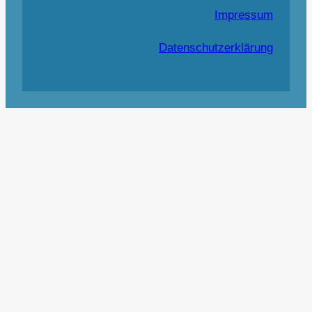
Impressum
Datenschutzerklärung