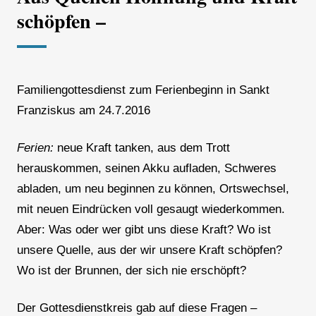
schöpfen –
Familiengottesdienst zum Ferienbeginn in Sankt
Franziskus am 24.7.2016
Ferien:
neue Kraft tanken, aus dem Trott
herauskommen, seinen Akku aufladen, Schweres
abladen, um neu beginnen zu können, Ortswechsel,
mit neuen Eindrücken voll gesaugt wiederkommen.
Aber: Was oder wer gibt uns diese Kraft? Wo ist
unsere Quelle, aus der wir unsere Kraft schöpfen?
Wo ist der Brunnen, der sich nie erschöpft?
Der Gottesdienstkreis gab auf diese Fragen –