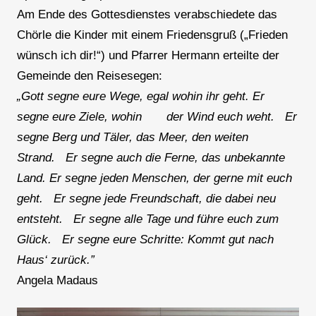
Am Ende des Gottesdienstes verabschiedete das
Chörle die Kinder mit einem Friedensgruß („Frieden
wünsch ich dir!“) und Pfarrer Hermann erteilte der
Gemeinde den Reisesegen:
„
Gott segne eure Wege, egal wohin ihr geht. Er
segne eure Ziele, wohin der Wind euch weht. Er
segne Berg und Täler, das Meer, den weiten
Strand. Er segne auch die Ferne, das unbekannte
Land. Er segne jeden Menschen, der gerne mit euch
geht. Er segne jede Freundschaft, die dabei neu
entsteht. Er segne alle Tage und führe euch zum
Glück. Er segne eure Schritte: Kommt gut nach
Haus‘ zurück.”
Angela Madaus