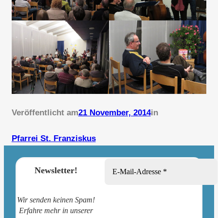
Veröffentlicht am
21 November, 2014
in
Pfarrei St. Franziskus
Newsletter!
Wir senden keinen Spam!
Erfahre mehr in unserer