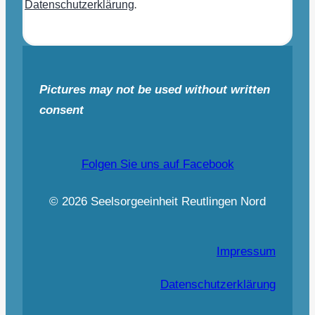
Datenschutzerklärung
.
Pictures may not be used without written
consent
Folgen Sie uns auf Facebook
© 2026 Seelsorgeeinheit Reutlingen Nord
Impressum
Datenschutzerklärung