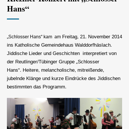
Hans“
Freitag, 21. November 2014
„Schlosser Hans“ kam am
ins Katholische Gemeindehaus Walddorfhäslach.
Jiddische Lieder und Geschichten interpretiert von
der Reutlinger/Tübinger Gruppe „Schlosser
Hans“. Heitere, melancholische, mitreißende,
jubelnde Klänge und kurze Eindrücke des Jiddischen
bestimmten das Programm.