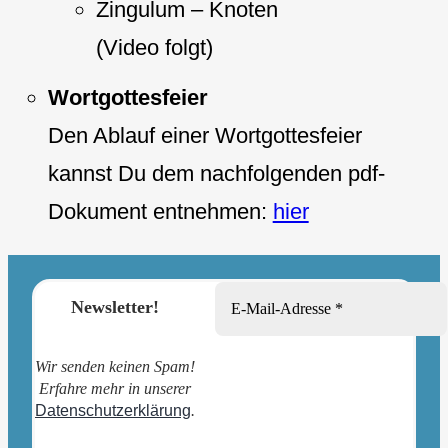
Zingulum – Knoten
(Video folgt)
Wortgottesfeier
Den Ablauf einer Wortgottesfeier
kannst Du dem nachfolgenden pdf-
Dokument entnehmen:
hier
Newsletter!
Wir senden keinen Spam!
Erfahre mehr in unserer
Datenschutzerklärung
.