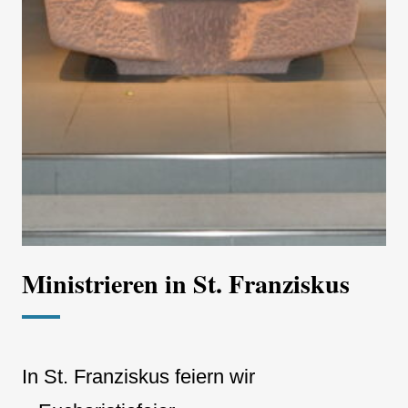
Ministrieren in St. Franziskus
In St. Franziskus feiern wir