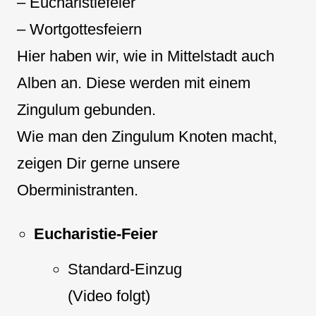
– Eucharistiefeier
– Wortgottesfeiern
Hier haben wir, wie in Mittelstadt auch
Alben an. Diese werden mit einem
Zingulum gebunden.
Wie man den Zingulum Knoten macht,
zeigen Dir gerne unsere
Oberministranten.
Eucharistie-Feier
Standard-Einzug
(Video folgt)