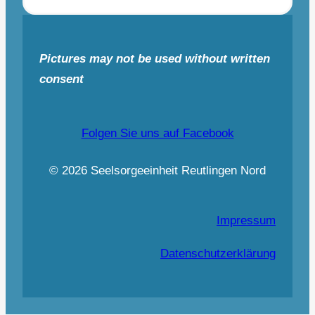
Pictures may not be used without written
consent
Folgen Sie uns auf Facebook
© 2026 Seelsorgeeinheit Reutlingen Nord
Impressum
Datenschutzerklärung