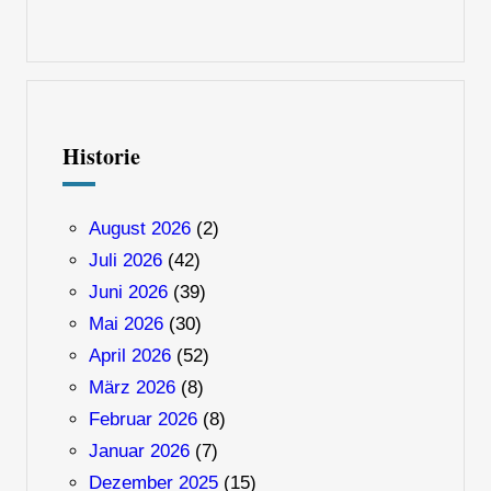
Historie
August 2026
(2)
Juli 2026
(42)
Juni 2026
(39)
Mai 2026
(30)
April 2026
(52)
März 2026
(8)
Februar 2026
(8)
Januar 2026
(7)
Dezember 2025
(15)