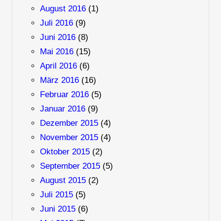
August 2016
(1)
Juli 2016
(9)
Juni 2016
(8)
Mai 2016
(15)
April 2016
(6)
März 2016
(16)
Februar 2016
(5)
Januar 2016
(9)
Dezember 2015
(4)
November 2015
(4)
Oktober 2015
(2)
September 2015
(5)
August 2015
(2)
Juli 2015
(5)
Juni 2015
(6)