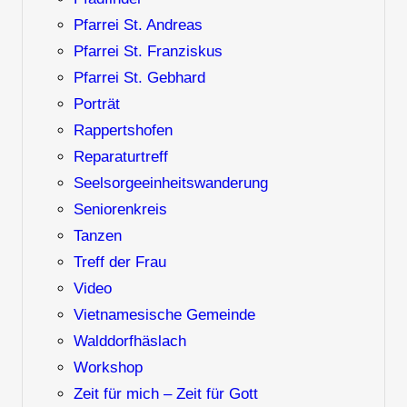
Pfarrei St. Andreas
Pfarrei St. Franziskus
Pfarrei St. Gebhard
Porträt
Rappertshofen
Reparaturtreff
Seelsorgeeinheitswanderung
Seniorenkreis
Tanzen
Treff der Frau
Video
Vietnamesische Gemeinde
Walddorfhäslach
Workshop
Zeit für mich – Zeit für Gott