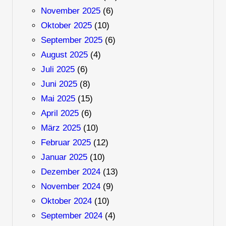
November 2025
(6)
Oktober 2025
(10)
September 2025
(6)
August 2025
(4)
Juli 2025
(6)
Juni 2025
(8)
Mai 2025
(15)
April 2025
(6)
März 2025
(10)
Februar 2025
(12)
Januar 2025
(10)
Dezember 2024
(13)
November 2024
(9)
Oktober 2024
(10)
September 2024
(4)