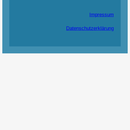
Impressum
Datenschutzerklärung