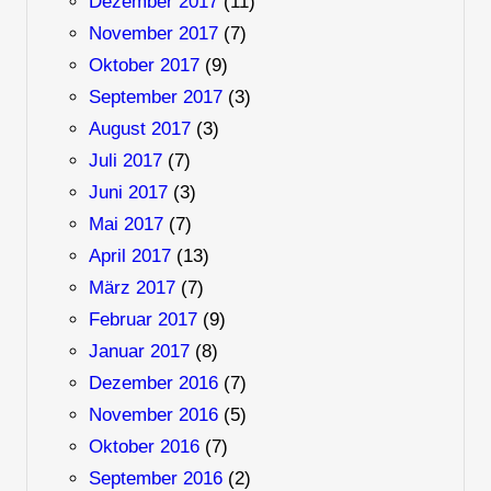
Dezember 2017
(11)
November 2017
(7)
Oktober 2017
(9)
September 2017
(3)
August 2017
(3)
Juli 2017
(7)
Juni 2017
(3)
Mai 2017
(7)
April 2017
(13)
März 2017
(7)
Februar 2017
(9)
Januar 2017
(8)
Dezember 2016
(7)
November 2016
(5)
Oktober 2016
(7)
September 2016
(2)