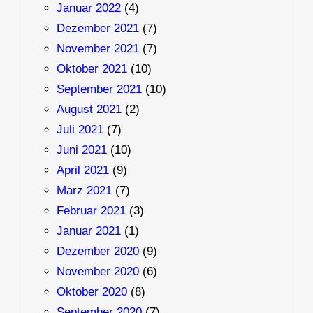
Januar 2022
(4)
Dezember 2021
(7)
November 2021
(7)
Oktober 2021
(10)
September 2021
(10)
August 2021
(2)
Juli 2021
(7)
Juni 2021
(10)
April 2021
(9)
März 2021
(7)
Februar 2021
(3)
Januar 2021
(1)
Dezember 2020
(9)
November 2020
(6)
Oktober 2020
(8)
September 2020
(7)