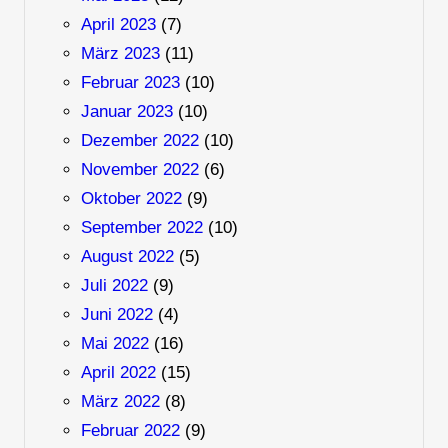
April 2023
(7)
März 2023
(11)
Februar 2023
(10)
Januar 2023
(10)
Dezember 2022
(10)
November 2022
(6)
Oktober 2022
(9)
September 2022
(10)
August 2022
(5)
Juli 2022
(9)
Juni 2022
(4)
Mai 2022
(16)
April 2022
(15)
März 2022
(8)
Februar 2022
(9)