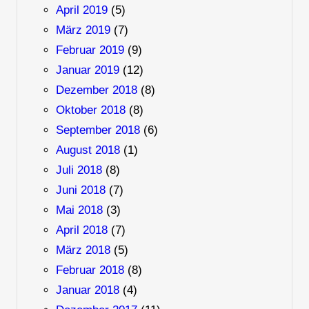
April 2019
(5)
März 2019
(7)
Februar 2019
(9)
Januar 2019
(12)
Dezember 2018
(8)
Oktober 2018
(8)
September 2018
(6)
August 2018
(1)
Juli 2018
(8)
Juni 2018
(7)
Mai 2018
(3)
April 2018
(7)
März 2018
(5)
Februar 2018
(8)
Januar 2018
(4)