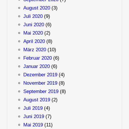
August 2020
(3)
Juli 2020
(9)
Juni 2020
(6)
Mai 2020
(2)
April 2020
(8)
März 2020
(10)
Februar 2020
(6)
Januar 2020
(6)
Dezember 2019
(4)
November 2019
(8)
September 2019
(8)
August 2019
(2)
Juli 2019
(4)
Juni 2019
(7)
Mai 2019
(11)