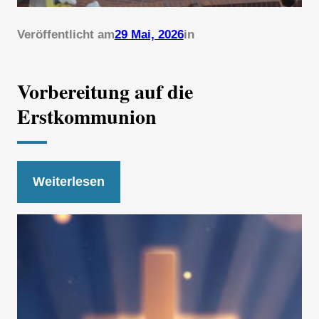
Veröffentlicht am
29 Mai, 2026
in
Vorbereitung auf die
Erstkommunion
Weiterlesen