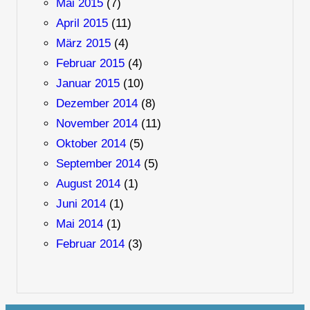
Mai 2015
(7)
April 2015
(11)
März 2015
(4)
Februar 2015
(4)
Januar 2015
(10)
Dezember 2014
(8)
November 2014
(11)
Oktober 2014
(5)
September 2014
(5)
August 2014
(1)
Juni 2014
(1)
Mai 2014
(1)
Februar 2014
(3)