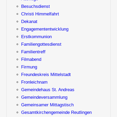
Besuchsdienst
Christi Himmelfahrt
Dekanat
Engagemententwicklung
Erstkommunion
Familiengottesdienst
Familientreff
Filmabend
Firmung
Freundeskreis Mittelstadt
Fronleichnam
Gemeindehaus St. Andreas
Gemeindeversammlung
Gemeinsamer Mittagstisch
Gesamtkirchengemeinde Reutlingen