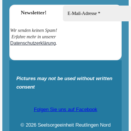
Newsletter!
Wir senden keinen Spam!
Erfahre mehr in unserer
Datenschutzerklärung
.
Pictures may not be used without written
consent
Folgen Sie uns auf Facebook
© 2026 Seelsorgeeinheit Reutlingen Nord