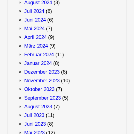
August 2024
(3)
Juli 2024
(8)
Juni 2024
(6)
Mai 2024
(7)
April 2024
(9)
März 2024
(9)
Februar 2024
(11)
Januar 2024
(8)
Dezember 2023
(8)
November 2023
(10)
Oktober 2023
(7)
September 2023
(5)
August 2023
(7)
Juli 2023
(11)
Juni 2023
(8)
Mai 2023
(12)