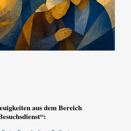
euigkeiten aus dem Bereich
Besuchsdienst“: