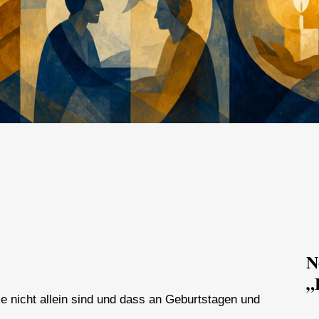
N
„
e nicht allein sind und dass an Geburtstagen und