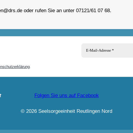
en@drs.de oder rufen Sie an unter 07121/61 07 68.
nschutzerklärung
.
t
Folgen Sie uns auf Facebook
© 2026 Seelsorgeeinheit Reutlingen Nord