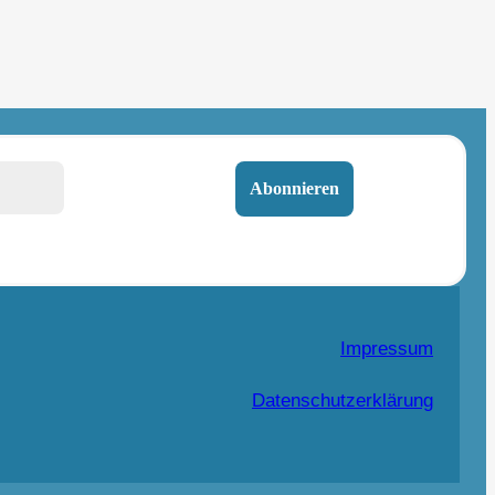
Impressum
Datenschutzerklärung