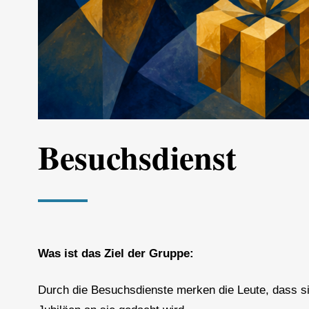
Besuchsdienst
Was ist das Ziel der Gruppe:
Durch die Besuchsdienste merken die Leute, dass si