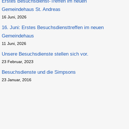
Erstes Besuchsdienst-Treffen im neuen
Gemeindehaus St. Andreas
16 Juni, 2026
16. Juni: Erstes Besuchsdiensttreffen im neuen
Gemeindehaus
11 Juni, 2026
Unsere Besuchsdienste stellen sich vor.
23 Februar, 2023
Besuchsdienste und die Simpsons
23 Januar, 2016