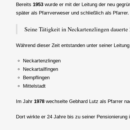
Bereits
1953
wurde er mit der Leitung der neu gegr
später als Pfarrverweser und schließlich als Pfarrer.
Seine Tätigkeit in Neckartenzlingen dauerte 
Während dieser Zeit entstanden unter seiner Leitung 
Neckartenzlingen
Neckartailfingen
Bempflingen
Mittelstadt
Im Jahr
1978
wechselte Gebhard Lutz als Pfarrer n
Dort wirkte er 24 Jahre bis zu seiner Pensionierung