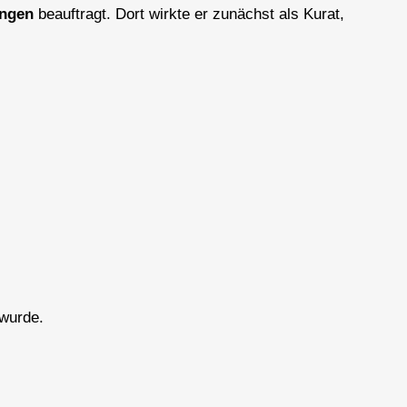
ingen
beauftragt. Dort wirkte er zunächst als Kurat,
 wurde.