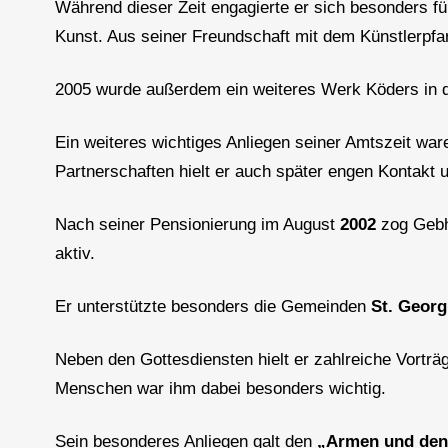
Während dieser Zeit engagierte er sich besonders fü
Kunst. Aus seiner Freundschaft mit dem Künstlerpfa
2005 wurde außerdem ein weiteres Werk Köders in der
Ein weiteres wichtiges Anliegen seiner Amtszeit wa
Partnerschaften hielt er auch später engen Kontakt
Nach seiner Pensionierung im August
2002
zog Gebh
aktiv.
Er unterstützte besonders die Gemeinden
St. Georg
Neben den Gottesdiensten hielt er zahlreiche Vortr
Menschen war ihm dabei besonders wichtig.
Sein besonderes Anliegen galt den
„Armen und den