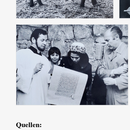
Quellen: