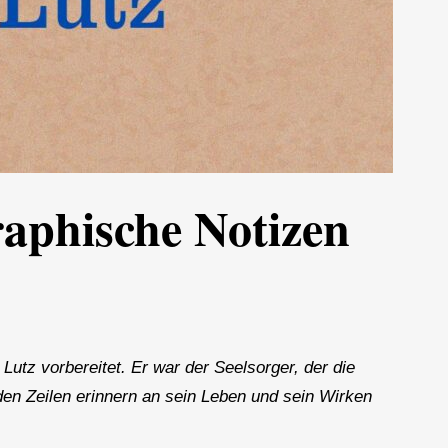
raphische Notizen
utz vorbereitet. Er war der Seelsorger, der die
en Zeilen erinnern an sein Leben und sein Wirken