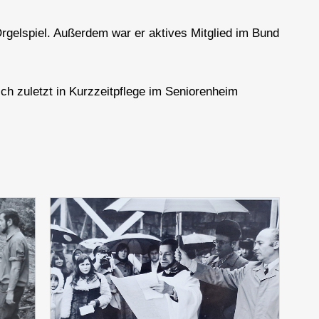
rgelspiel. Außerdem war er aktives Mitglied im Bund
ich zuletzt in Kurzzeitpflege im Seniorenheim