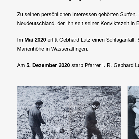
Zu seinen persönlichen Interessen gehörten Surfen,
Neudeutschland, der ihn seit seiner Konviktszeit in 
Im
Mai 2020
erlitt Gebhard Lutz einen Schlaganfall.
Marienhöhe in Wasseralfingen.
Am
5. Dezember 2020
starb Pfarrer i. R. Gebhard L