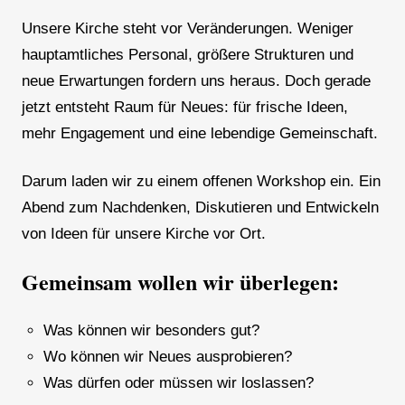
Unsere Kirche steht vor Veränderungen. Weniger
hauptamtliches Personal, größere Strukturen und
neue Erwartungen fordern uns heraus. Doch gerade
jetzt entsteht Raum für Neues: für frische Ideen,
mehr Engagement und eine lebendige Gemeinschaft.
Darum laden wir zu einem offenen Workshop ein. Ein
Abend zum Nachdenken, Diskutieren und Entwickeln
von Ideen für unsere Kirche vor Ort.
Gemeinsam wollen wir überlegen:
Was können wir besonders gut?
Wo können wir Neues ausprobieren?
Was dürfen oder müssen wir loslassen?