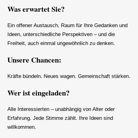
Was erwartet Sie?
Ein offener Austausch, Raum für Ihre Gedanken und
Ideen, unterschiedliche Perspektiven – und die
Freiheit, auch einmal ungewöhnlich zu denken.
Unsere Chancen:
Kräfte bündeln. Neues wagen. Gemeinschaft stärken.
Wer ist eingeladen?
Alle Interessierten – unabhängig von Alter oder
Erfahrung. Jede Stimme zählt. Ihre Ideen sind
willkommen.