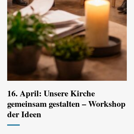
16. April: Unsere Kirche
gemeinsam gestalten – Workshop
der Ideen