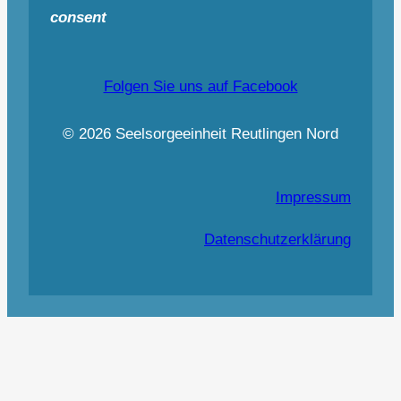
consent
Folgen Sie uns auf Facebook
© 2026 Seelsorgeeinheit Reutlingen Nord
Impressum
Datenschutzerklärung