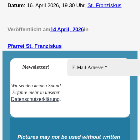
Datum
: 16. April 2026, 19.30 Uhr,
St. Franziskus
Veröffentlicht am
14 April, 2026
in
Pfarrei St. Franziskus
Newsletter!
Wir senden keinen Spam!
Erfahre mehr in unserer
Datenschutzerklärung
.
Pictures may not be used without written