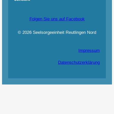
Folgen Sie uns auf Facebook
© 2026 Seelsorgeeinheit Reutlingen Nord
Impressum
Datenschutzerklärung