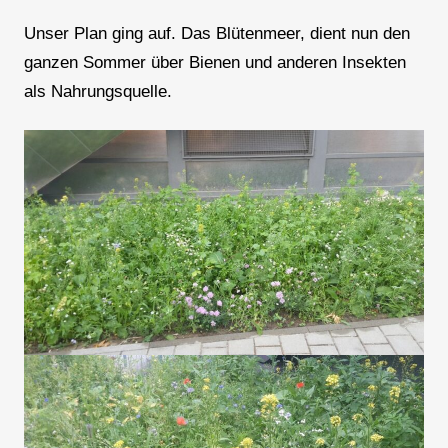
Unser Plan ging auf. Das Blütenmeer, dient nun den
ganzen Sommer über Bienen und anderen Insekten
als Nahrungsquelle.