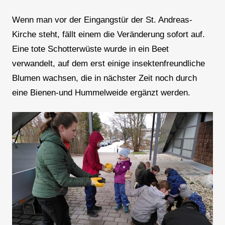
Wenn man vor der Eingangstür der St. Andreas-
Kirche steht, fällt einem die Veränderung sofort auf.
Eine tote Schotterwüste wurde in ein Beet
verwandelt, auf dem erst einige insektenfreundliche
Blumen wachsen, die in nächster Zeit noch durch
eine Bienen-und Hummelweide ergänzt werden.