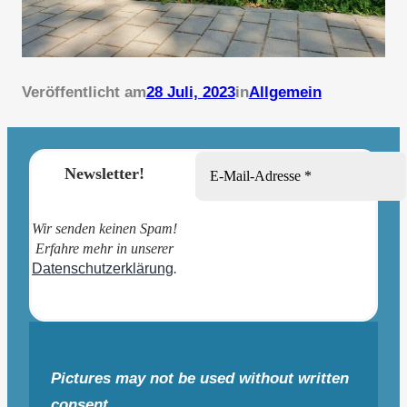
Veröffentlicht am
28 Juli, 2023
in
Allgemein
Newsletter!
Wir senden keinen Spam!
Erfahre mehr in unserer
Datenschutzerklärung
.
Pictures may not be used without written
consent