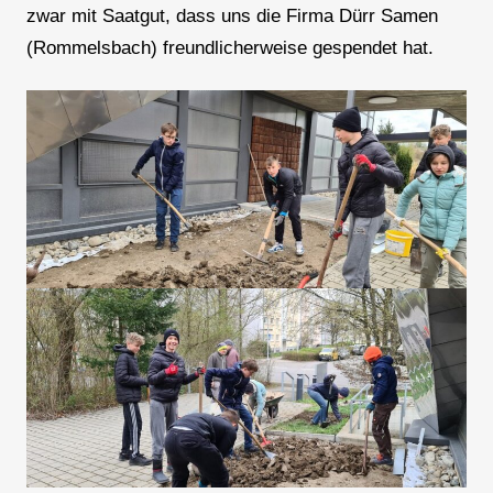
zwar mit Saatgut, dass uns die Firma Dürr Samen
(Rommelsbach) freundlicherweise gespendet hat.