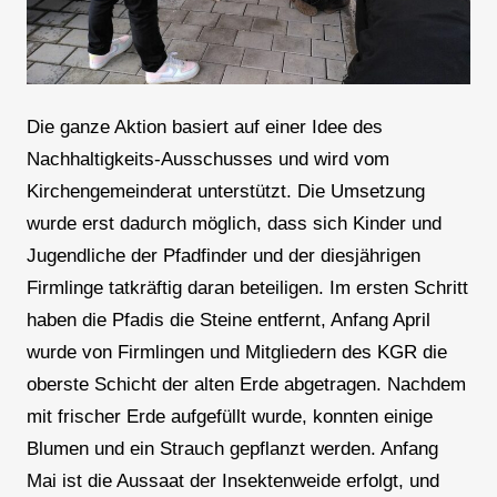
Die ganze Aktion basiert auf einer Idee des
Nachhaltigkeits-Ausschusses und wird vom
Kirchengemeinderat unterstützt. Die Umsetzung
wurde erst dadurch möglich, dass sich Kinder und
Jugendliche der Pfadfinder und der diesjährigen
Firmlinge tatkräftig daran beteiligen. Im ersten Schritt
haben die Pfadis die Steine entfernt, Anfang April
wurde von Firmlingen und Mitgliedern des KGR die
oberste Schicht der alten Erde abgetragen. Nachdem
mit frischer Erde aufgefüllt wurde, konnten einige
Blumen und ein Strauch gepflanzt werden. Anfang
Mai ist die Aussaat der Insektenweide erfolgt, und