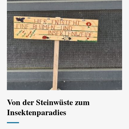
Von der Steinwüste zum
Insektenparadies