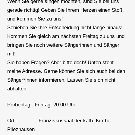
Wenn Sie gerne singen möchten, sind Sie bei uns
gerade richtig! Geben Sie Ihrem Herzen einen Stoß,
und kommen Sie zu uns!
Schieben Sie Ihre Entscheidung nicht lange hinaus!
Kommen Sie gleich am nächsten Freitag zu uns und
bringen Sie noch weitere Sängerinnen und Sänger
mit!
Sie haben Fragen? Aber bitte doch! Unten steht
meine Adresse. Gerne können Sie sich auch bei den
Sänger*innen informieren. Lassen Sie sich nicht
abhalten.
Probentag : Freitag, 20.00 Uhr
Ort : Franziskussaal der kath. Kirche
Pliezhausen