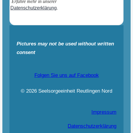
Erfahre mehr in unserer
Datenschutzerklärung
.
Pictures may not be used without written
consent
Folgen Sie uns auf Facebook
© 2026 Seelsorgeeinheit Reutlingen Nord
Impressum
Datenschutzerklärung