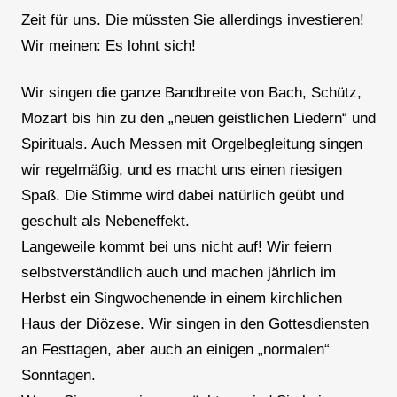
Zeit für uns. Die müssten Sie allerdings investieren!
Wir meinen: Es lohnt sich!
Wir singen die ganze Bandbreite von Bach, Schütz,
Mozart bis hin zu den „neuen geistlichen Liedern“ und
Spirituals. Auch Messen mit Orgelbegleitung singen
wir regelmäßig, und es macht uns einen riesigen
Spaß. Die Stimme wird dabei natürlich geübt und
geschult als Nebeneffekt.
Langeweile kommt bei uns nicht auf! Wir feiern
selbstverständlich auch und machen jährlich im
Herbst ein Singwochenende in einem kirchlichen
Haus der Diözese. Wir singen in den Gottesdiensten
an Festtagen, aber auch an einigen „normalen“
Sonntagen.