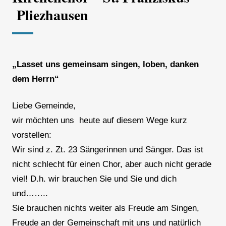
Pliezhausen
„Lasset uns gemeinsam singen, loben, danken
dem Herrn“
Liebe Gemeinde,
wir möchten uns heute auf diesem Wege kurz
vorstellen:
Wir sind z. Zt. 23 Sängerinnen und Sänger. Das ist
nicht schlecht für einen Chor, aber auch nicht gerade
viel! D.h. wir brauchen Sie und Sie und dich
und……..
Sie brauchen nichts weiter als Freude am Singen,
Freude an der Gemeinschaft mit uns und natürlich